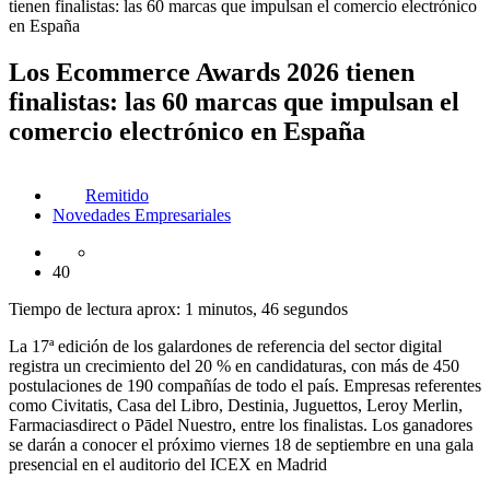
tienen finalistas: las 60 marcas que impulsan el comercio electrónico
en España
Los Ecommerce Awards 2026 tienen
finalistas: las 60 marcas que impulsan el
comercio electrónico en España
Remitido
Novedades Empresariales
40
Tiempo de lectura aprox: 1 minutos, 46 segundos
La 17ª edición de los galardones de referencia del sector digital
registra un crecimiento del 20 % en candidaturas, con más de 450
postulaciones de 190 compañías de todo el país. Empresas referentes
como Civitatis, Casa del Libro, Destinia, Juguettos, Leroy Merlin,
Farmaciasdirect o Pādel Nuestro, entre los finalistas. Los ganadores
se darán a conocer el próximo viernes 18 de septiembre en una gala
presencial en el auditorio del ICEX en Madrid