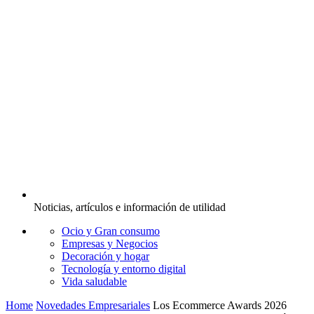
Noticias, artículos e información de utilidad
Ocio y Gran consumo
Empresas y Negocios
Decoración y hogar
Tecnología y entorno digital
Vida saludable
Home
Novedades Empresariales
Los Ecommerce Awards 2026