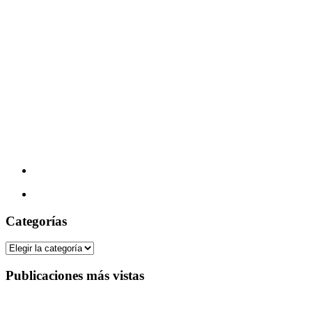
Categorías
Categorías
Publicaciones más vistas