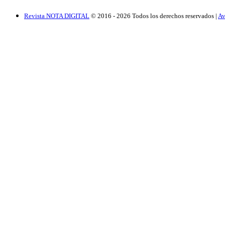
Revista NOTA DIGITAL
© 2016 -
2026
Todos los derechos reservados |
Av