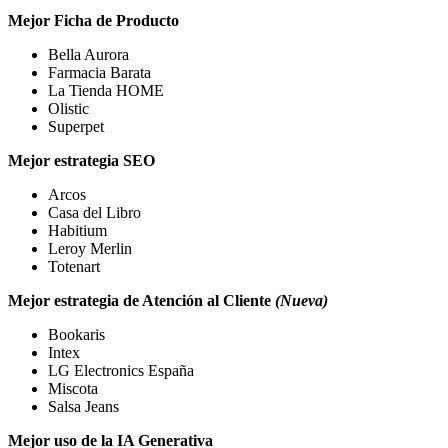
Mejor Ficha de Producto
Bella Aurora
Farmacia Barata
La Tienda HOME
Olistic
Superpet
Mejor estrategia SEO
Arcos
Casa del Libro
Habitium
Leroy Merlin
Totenart
Mejor estrategia de Atención al Cliente
(Nueva)
Bookaris
Intex
LG Electronics España
Miscota
Salsa Jeans
Mejor uso de la IA Generativa