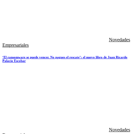
Novedades
Empresariales
‘El ransomware se puede vencer. No pagues el rescate’: el nuevo libro de Juan Ricardo
Palacio Escobar
Novedades