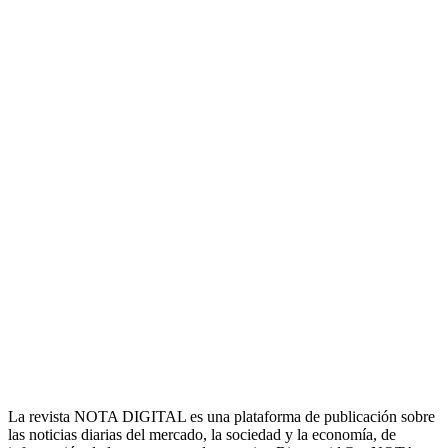
La revista NOTA DIGITAL es una plataforma de publicación sobre
las noticias diarias del mercado, la sociedad y la economía, de