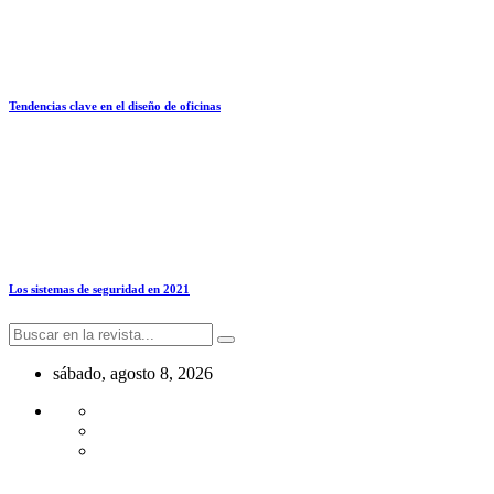
Tendencias clave en el diseño de oficinas
Los sistemas de seguridad en 2021
sábado, agosto 8, 2026