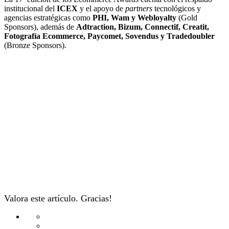
institucional del
ICEX
y el apoyo de
partners
tecnológicos y
agencias estratégicas como
PHI, Wam y Webloyalty
(Gold
Sponsors), además de
Adtraction,
Bizum, Connectif, Creatit,
Fotografía Ecommerce, Paycomet, Sovendus y Tradedoubler
(Bronze Sponsors).
Valora este artículo. Gracias!