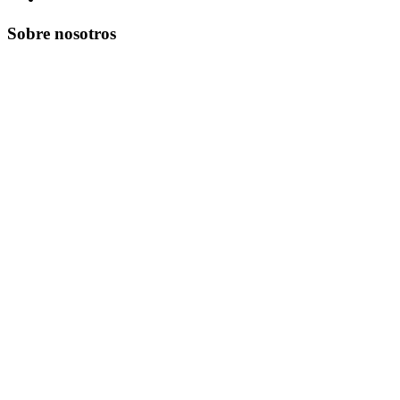
Sobre nosotros