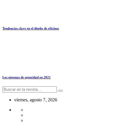
Tendencias clave en el diseño de oficinas
Los sistemas de seguridad en 2021
viernes, agosto 7, 2026