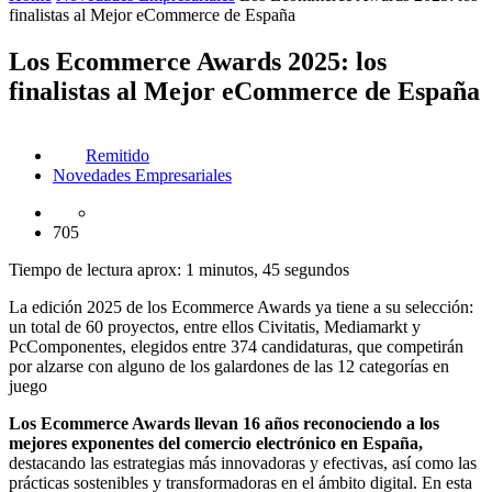
finalistas al Mejor eCommerce de España
Los Ecommerce Awards 2025: los
finalistas al Mejor eCommerce de España
Remitido
Novedades Empresariales
705
Tiempo de lectura aprox: 1 minutos, 45 segundos
La edición 2025 de los Ecommerce Awards ya tiene a su selección:
un total de 60 proyectos, entre ellos Civitatis, Mediamarkt y
PcComponentes, elegidos entre 374 candidaturas, que competirán
por alzarse con alguno de los galardones de las 12 categorías en
juego
Los Ecommerce Awards llevan 16 años reconociendo a los
mejores exponentes del comercio electrónico en España,
destacando las estrategias más innovadoras y efectivas, así como las
prácticas sostenibles y transformadoras en el ámbito digital. En esta