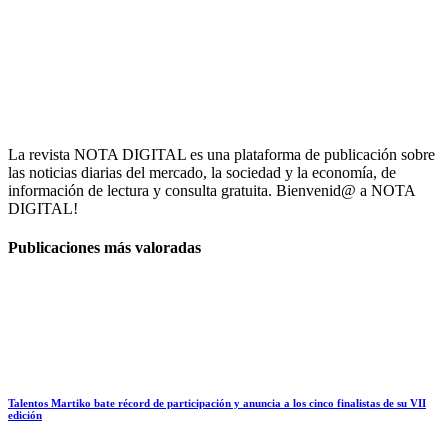
La revista NOTA DIGITAL es una plataforma de publicación sobre
las noticias diarias del mercado, la sociedad y la economía, de
información de lectura y consulta gratuita. Bienvenid@ a NOTA
DIGITAL!
Publicaciones más valoradas
Talentos Martiko bate récord de participación y anuncia a los cinco finalistas de su VII
edición