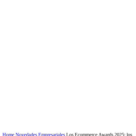
Home
Novedades Empresariales
Los Ecommerce Awards 2025: los