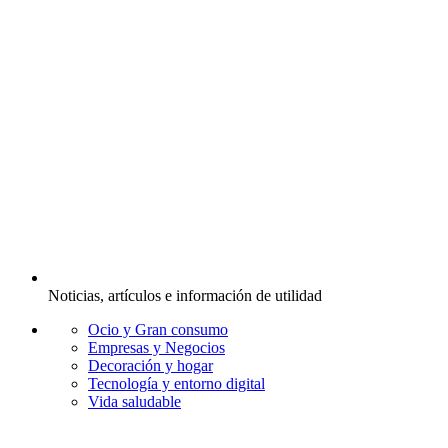
Noticias, artículos e información de utilidad
Ocio y Gran consumo
Empresas y Negocios
Decoración y hogar
Tecnología y entorno digital
Vida saludable