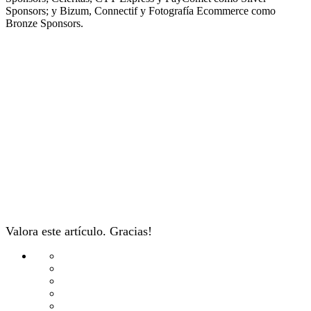
Sponsors; y Bizum, Connectif y Fotografía Ecommerce como
Bronze Sponsors.
Valora este artículo. Gracias!