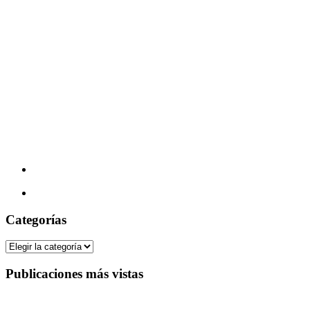
Categorías
Categorías
Publicaciones más vistas