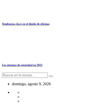
Tendencias clave en el diseño de oficinas
Los sistemas de seguridad en 2021
domingo, agosto 9, 2026