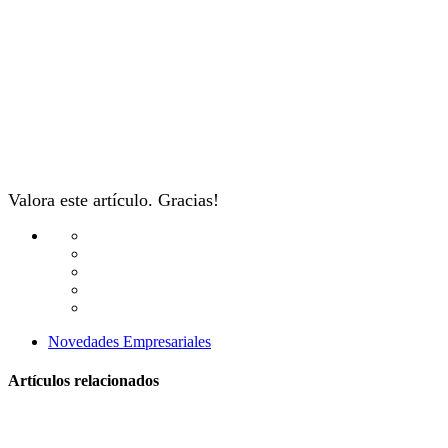
Valora este artículo. Gracias!
Novedades Empresariales
Artículos relacionados