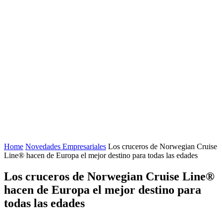
Home
Novedades Empresariales
Los cruceros de Norwegian Cruise
Line® hacen de Europa el mejor destino para todas las edades
Los cruceros de Norwegian Cruise Line®
hacen de Europa el mejor destino para
todas las edades