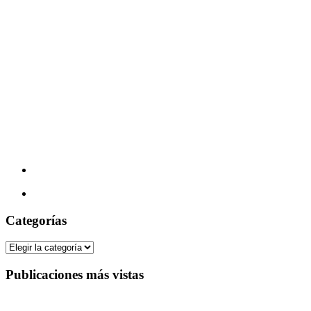
Categorías
Categorías
Publicaciones más vistas