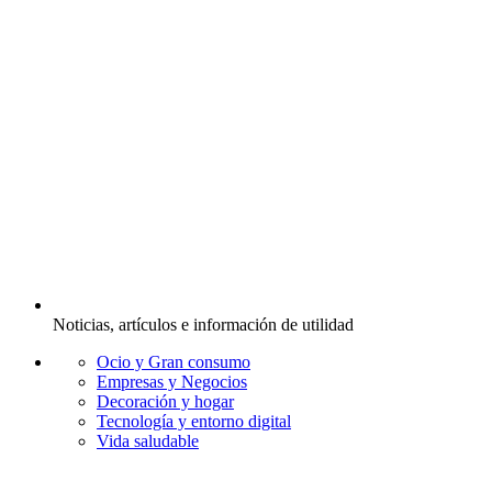
Noticias, artículos e información de utilidad
Ocio y Gran consumo
Empresas y Negocios
Decoración y hogar
Tecnología y entorno digital
Vida saludable