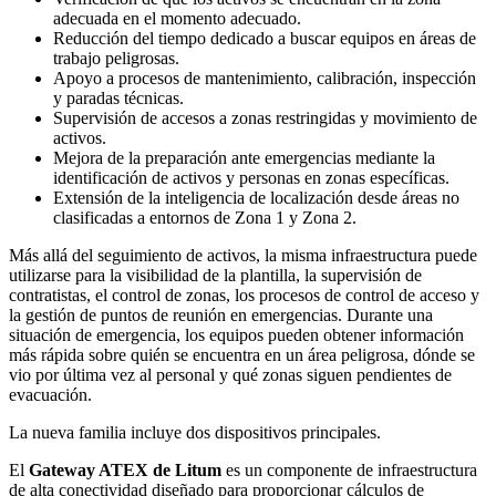
adecuada en el momento adecuado.
Reducción del tiempo dedicado a buscar equipos en áreas de
trabajo peligrosas.
Apoyo a procesos de mantenimiento, calibración, inspección
y paradas técnicas.
Supervisión de accesos a zonas restringidas y movimiento de
activos.
Mejora de la preparación ante emergencias mediante la
identificación de activos y personas en zonas específicas.
Extensión de la inteligencia de localización desde áreas no
clasificadas a entornos de Zona 1 y Zona 2.
Más allá del seguimiento de activos, la misma infraestructura puede
utilizarse para la visibilidad de la plantilla, la supervisión de
contratistas, el control de zonas, los procesos de control de acceso y
la gestión de puntos de reunión en emergencias. Durante una
situación de emergencia, los equipos pueden obtener información
más rápida sobre quién se encuentra en un área peligrosa, dónde se
vio por última vez al personal y qué zonas siguen pendientes de
evacuación.
La nueva familia incluye dos dispositivos principales.
El
Gateway ATEX de Litum
es un componente de infraestructura
de alta conectividad diseñado para proporcionar cálculos de