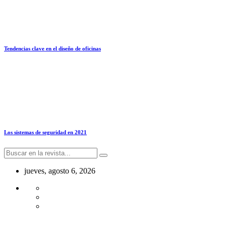
Tendencias clave en el diseño de oficinas
Los sistemas de seguridad en 2021
jueves, agosto 6, 2026