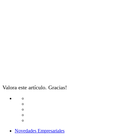
Valora este artículo. Gracias!
Novedades Empresariales