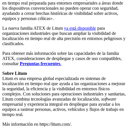
en tiempo real preparada para entornos empresariales a áreas donde
los dispositivos convencionales no pueden operar con seguridad,
ayudando a cerrar brechas históricas de visibilidad sobre activos,
equipos y personas críticas».
La nueva familia ATEX de Litum
ya está disponible
para
organizaciones industriales que buscan ampliar la visibilidad de
localización en tiempo real de alta precisión en entornos peligrosos y
clasificados.
Para obtener más información sobre las capacidades de la familia
ATEX, consideraciones de despliegue y casos de uso compatibles,
consultar
Preguntas frecuentes
.
Sobre Litum
Litum es una empresa global especializada en sistemas de
localización en tiempo real que ayuda a las organizaciones a mejorar
la seguridad, la eficiencia y la visibilidad en entornos físicos
complejos. Con soluciones para operaciones industriales y sanitarias,
Litum combina tecnologías avanzadas de localización,
software
empresarial y experiencia integral en despliegue para ayudar a los
equipos a rastrear personas, activos, vehículos y flujos de trabajo en
tiempo real.
Más información en https://litum.com/.