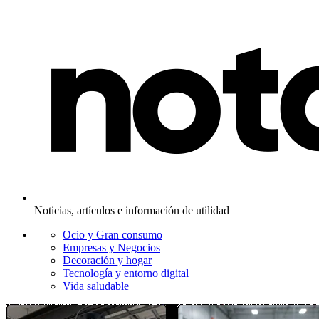
Noticias, artículos e información de utilidad
Ocio y Gran consumo
Empresas y Negocios
Decoración y hogar
Tecnología y entorno digital
Vida saludable