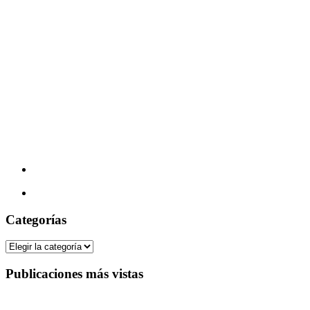
Categorías
Categorías
Publicaciones más vistas