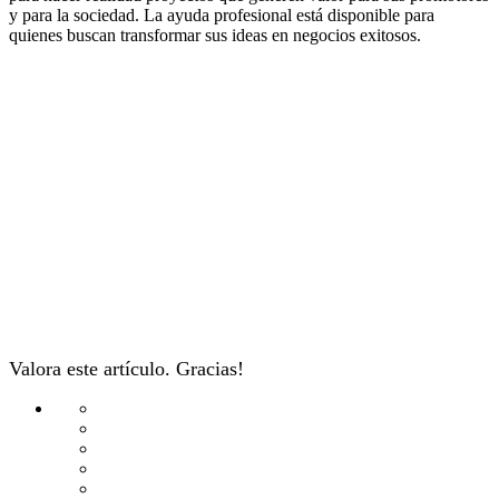
y para la sociedad. La ayuda profesional está disponible para
quienes buscan transformar sus ideas en negocios exitosos.
Valora este artículo. Gracias!