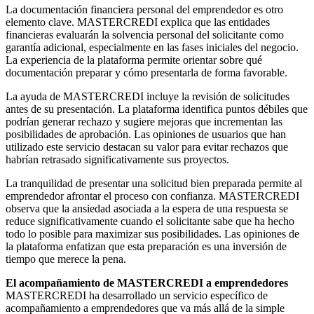
La documentación financiera personal del emprendedor es otro
elemento clave. MASTERCREDI explica que las entidades
financieras evaluarán la solvencia personal del solicitante como
garantía adicional, especialmente en las fases iniciales del negocio.
La experiencia de la plataforma permite orientar sobre qué
documentación preparar y cómo presentarla de forma favorable.
La ayuda de MASTERCREDI incluye la revisión de solicitudes
antes de su presentación. La plataforma identifica puntos débiles que
podrían generar rechazo y sugiere mejoras que incrementan las
posibilidades de aprobación. Las opiniones de usuarios que han
utilizado este servicio destacan su valor para evitar rechazos que
habrían retrasado significativamente sus proyectos.
La tranquilidad de presentar una solicitud bien preparada permite al
emprendedor afrontar el proceso con confianza. MASTERCREDI
observa que la ansiedad asociada a la espera de una respuesta se
reduce significativamente cuando el solicitante sabe que ha hecho
todo lo posible para maximizar sus posibilidades. Las opiniones de
la plataforma enfatizan que esta preparación es una inversión de
tiempo que merece la pena.
El acompañamiento de MASTERCREDI a emprendedores
MASTERCREDI ha desarrollado un servicio específico de
acompañamiento a emprendedores que va más allá de la simple