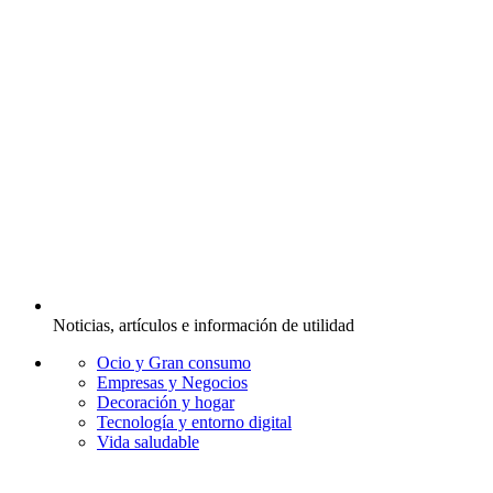
Noticias, artículos e información de utilidad
Ocio y Gran consumo
Empresas y Negocios
Decoración y hogar
Tecnología y entorno digital
Vida saludable