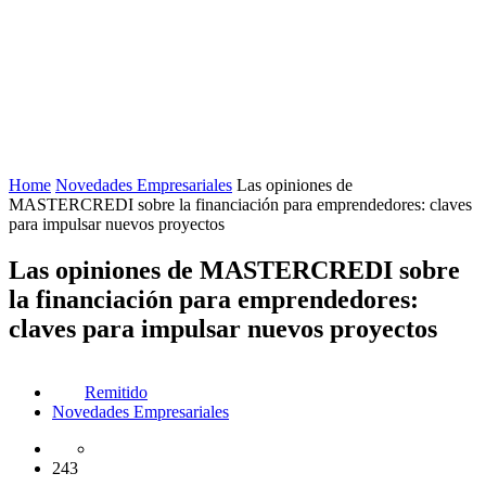
Home
Novedades Empresariales
Las opiniones de
MASTERCREDI sobre la financiación para emprendedores: claves
para impulsar nuevos proyectos
Las opiniones de MASTERCREDI sobre
la financiación para emprendedores:
claves para impulsar nuevos proyectos
Remitido
Novedades Empresariales
243