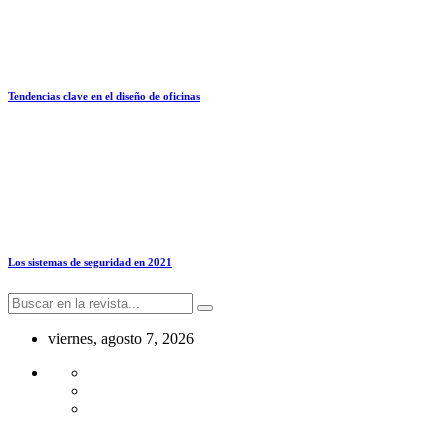
Tendencias clave en el diseño de oficinas
Los sistemas de seguridad en 2021
viernes, agosto 7, 2026