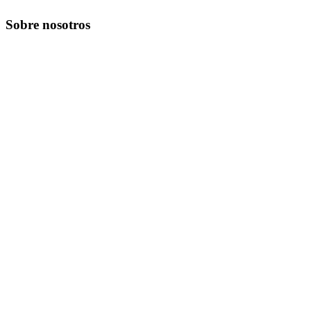
Sobre nosotros