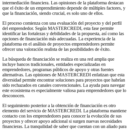
intermediación financiera. Las opiniones de la plataforma destacan
que el éxito de un emprendimiento depende de múltiples factores, y
que la financiación, siendo crucial, es solo uno de ellos.
El proceso comienza con una evaluación del proyecto y del perfil
del emprendedor. Según MASTERCREDI, esta fase permite
identificar las fortalezas y debilidades de la propuesta, así como las
opciones de financiación más adecuadas. La experiencia de la
plataforma en el análisis de proyectos emprendedores permite
ofrecer una valoración realista de las posibilidades de éxito.
La búsqueda de financiación se realiza en una red amplia que
incluye bancos tradicionales, entidades especializadas en
emprendedores, programas públicos de apoyo y otras fuentes
alternativas. Las opiniones de MASTERCREDI enfatizan que esta
diversidad permite encontrar soluciones para proyectos que habrían
sido rechazados en canales convencionales. La ayuda para navegar
este ecosistema es especialmente valiosa para emprendedores que lo
desconocen.
El seguimiento posterior a la obtención de financiación es otro
elemento del servicio de MASTERCREDI. La plataforma mantiene
contacto con los emprendedores para conocer la evolución de sus
proyectos y ofrecer apoyo adicional si surgen nuevas necesidades
financieras. La tranquilidad de saber que cuentan con un aliado para