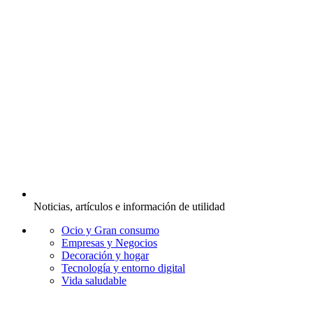
Noticias, artículos e información de utilidad
Ocio y Gran consumo
Empresas y Negocios
Decoración y hogar
Tecnología y entorno digital
Vida saludable