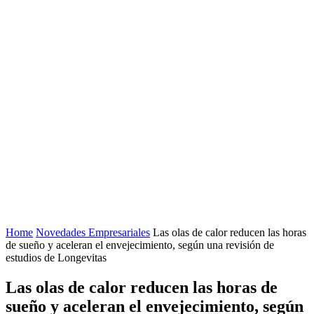
Home
Novedades Empresariales
Las olas de calor reducen las horas
de sueño y aceleran el envejecimiento, según una revisión de
estudios de Longevitas
Las olas de calor reducen las horas de
sueño y aceleran el envejecimiento, según