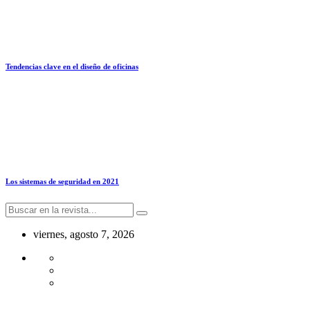
Tendencias clave en el diseño de oficinas
Los sistemas de seguridad en 2021
viernes, agosto 7, 2026