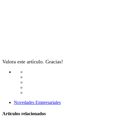
Valora este artículo. Gracias!
Novedades Empresariales
Artículos relacionados