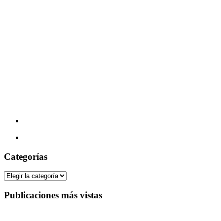
Categorías
Categorías
Publicaciones más vistas