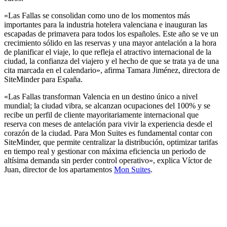
«Las Fallas se consolidan como uno de los momentos más
importantes para la industria hotelera valenciana e inauguran las
escapadas de primavera para todos los españoles. Este año se ve un
crecimiento sólido en las reservas y una mayor antelación a la hora
de planificar el viaje, lo que refleja el atractivo internacional de la
ciudad, la confianza del viajero y el hecho de que se trata ya de una
cita marcada en el calendario», afirma Tamara Jiménez, directora de
SiteMinder para España.
«Las Fallas transforman Valencia en un destino único a nivel
mundial; la ciudad vibra, se alcanzan ocupaciones del 100% y se
recibe un perfil de cliente mayoritariamente internacional que
reserva con meses de antelación para vivir la experiencia desde el
corazón de la ciudad. Para Mon Suites es fundamental contar con
SiteMinder, que permite centralizar la distribución, optimizar tarifas
en tiempo real y gestionar con máxima eficiencia un periodo de
altísima demanda sin perder control operativo», explica Víctor de
Juan, director de los apartamentos
Mon Suites
.