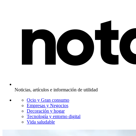
Noticias, artículos e información de utilidad
Ocio y Gran consumo
Empresas y Negocios
Decoración y hogar
Tecnología y entorno digital
Vida saludable