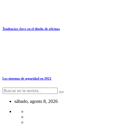
Tendencias clave en el diseño de oficinas
Los sistemas de seguridad en 2021
sábado, agosto 8, 2026