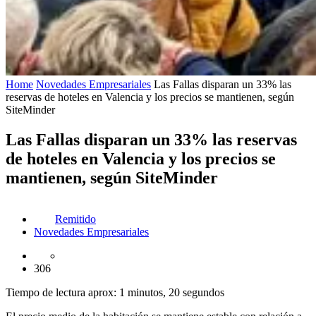
Home
Novedades Empresariales
Las Fallas disparan un 33% las
reservas de hoteles en Valencia y los precios se mantienen, según
SiteMinder
Las Fallas disparan un 33% las reservas
de hoteles en Valencia y los precios se
mantienen, según SiteMinder
Remitido
Novedades Empresariales
306
Tiempo de lectura aprox: 1 minutos, 20 segundos