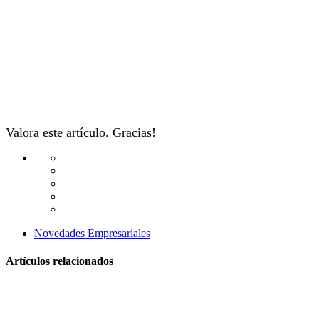
Valora este artículo. Gracias!
Novedades Empresariales
Artículos relacionados