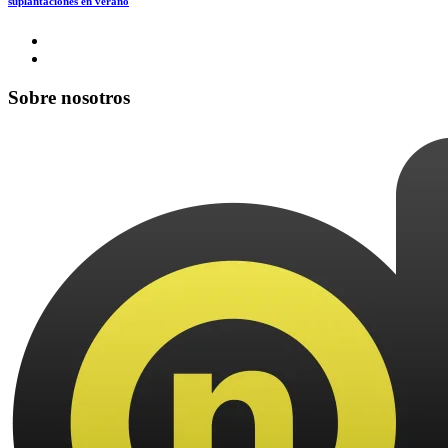
suplantaciones en verano
Sobre nosotros