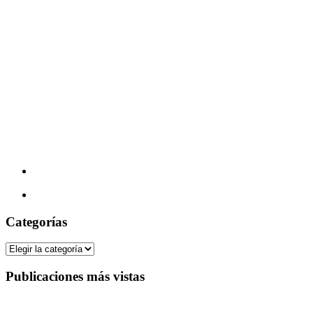
Categorías
Categorías
Publicaciones más vistas