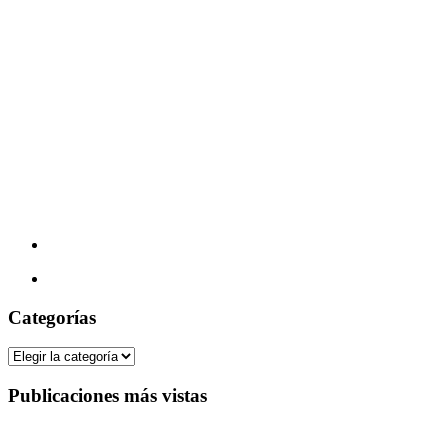
Categorías
Categorías
Publicaciones más vistas