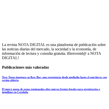
La revista NOTA DIGITAL es una plataforma de publicación sobre
las noticias diarias del mercado, la sociedad y la economía, de
información de lectura y consulta gratuita. Bienvenid@ a NOTA
DIGITAL!
Publicaciones más valoradas
Toro Tapas inaugura su Raw Bar: una experiencia desde mediodía hasta el anochecer con
cocina abierta
El nuevo mapa de zonas tensionadas abre nuevos frentes legales para propietarios e
inquilinos en Cataluña