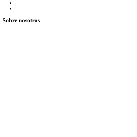
Sobre nosotros