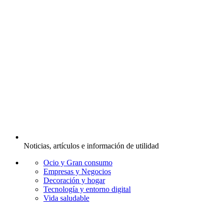
Noticias, artículos e información de utilidad
Ocio y Gran consumo
Empresas y Negocios
Decoración y hogar
Tecnología y entorno digital
Vida saludable