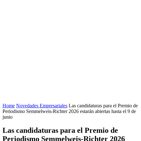
Home
Novedades Empresariales
Las candidaturas para el Premio de
Periodismo Semmelweis-Richter 2026 estarán abiertas hasta el 9 de
junio
Las candidaturas para el Premio de
Periodismo Semmelweis-Richter 2026