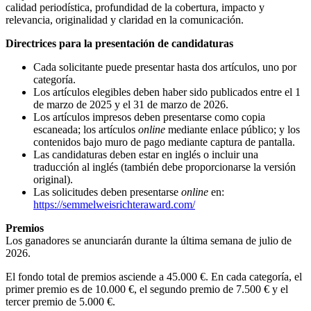
calidad periodística, profundidad de la cobertura, impacto y
relevancia, originalidad y claridad en la comunicación.
Directrices para la presentación de candidaturas
Cada solicitante puede presentar hasta dos artículos, uno por
categoría.
Los artículos elegibles deben haber sido publicados entre el 1
de marzo de 2025 y el 31 de marzo de 2026.
Los artículos impresos deben presentarse como copia
escaneada; los artículos
online
mediante enlace público; y los
contenidos bajo muro de pago mediante captura de pantalla.
Las candidaturas deben estar en inglés o incluir una
traducción al inglés (también debe proporcionarse la versión
original).
Las solicitudes deben presentarse
online
en:
https://semmelweisrichteraward.com/
Premios
Los ganadores se anunciarán durante la última semana de julio de
2026.
El fondo total de premios asciende a 45.000 €. En cada categoría, el
primer premio es de 10.000 €, el segundo premio de 7.500 € y el
tercer premio de 5.000 €.