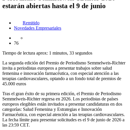
estarán abiertas hasta el 9 de junio
Remitido
Novedades Empresariales
76
Tiempo de lectura aprox: 1 minutos, 33 segundos
La segunda edición del Premio de Periodismo Semmelweis-Richter
invita a periodistas europeos a presentar trabajos sobre salud
femenina e innovación farmacéutica, con especial atención a las
terapias cardiovasculares, optando a un fondo total de premios de
45.000 euros
Tras el gran éxito de su primera edición, el Premio de Periodismo
Semmelweis-Richter regresa en 2026. Los periodistas de países
europeos elegibles están invitados a presentar candidaturas en dos
categorías: Salud Femenina y Estrategias e Innovación
Farmacéutica, con especial atención a las terapias cardiovasculares.
La fecha límite para presentar solicitudes es el 9 de junio de 2026 a
las 23:59 CET.