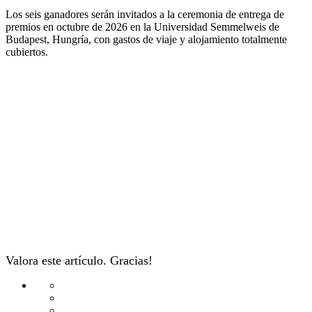
Los seis ganadores serán invitados a la ceremonia de entrega de
premios en octubre de 2026 en la Universidad Semmelweis de
Budapest, Hungría, con gastos de viaje y alojamiento totalmente
cubiertos.
Valora este artículo. Gracias!