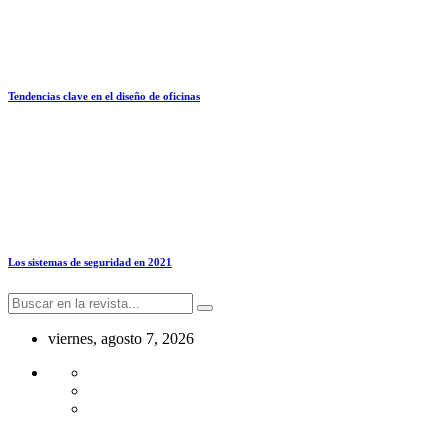
Tendencias clave en el diseño de oficinas
Los sistemas de seguridad en 2021
viernes, agosto 7, 2026