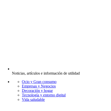
Noticias, artículos e información de utilidad
Ocio y Gran consumo
Empresas y Negocios
Decoración y hogar
Tecnología y entorno digital
Vida saludable