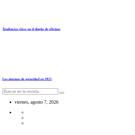
Tendencias clave en el diseño de oficinas
Los sistemas de seguridad en 2021
viernes, agosto 7, 2026