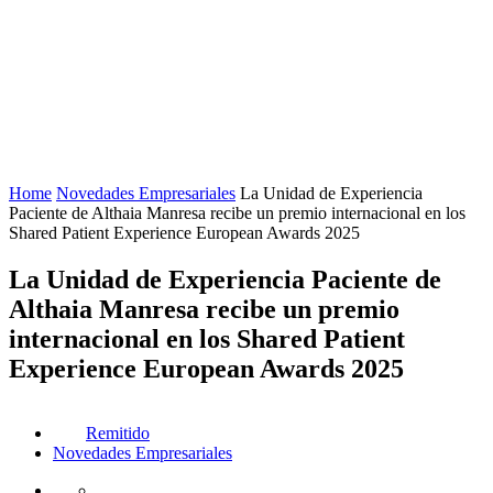
Home
Novedades Empresariales
La Unidad de Experiencia
Paciente de Althaia Manresa recibe un premio internacional en los
Shared Patient Experience European Awards 2025
La Unidad de Experiencia Paciente de
Althaia Manresa recibe un premio
internacional en los Shared Patient
Experience European Awards 2025
Remitido
Novedades Empresariales