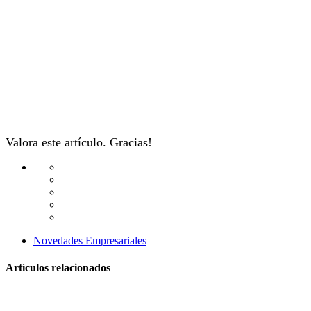
Valora este artículo. Gracias!
Novedades Empresariales
Artículos relacionados