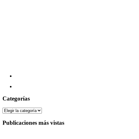
Categorías
Categorías
Publicaciones más vistas