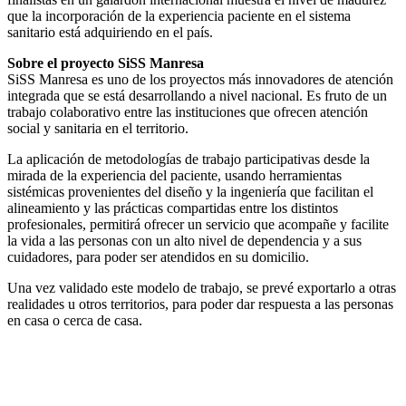
que la incorporación de la experiencia paciente en el sistema
sanitario está adquiriendo en el país.
Sobre el proyecto SiSS Manresa
SiSS Manresa es uno de los proyectos más innovadores de atención
integrada que se está desarrollando a nivel nacional. Es fruto de un
trabajo colaborativo entre las instituciones que ofrecen atención
social y sanitaria en el territorio.
La aplicación de metodologías de trabajo participativas desde la
mirada de la experiencia del paciente, usando herramientas
sistémicas provenientes del diseño y la ingeniería que facilitan el
alineamiento y las prácticas compartidas entre los distintos
profesionales, permitirá ofrecer un servicio que acompañe y facilite
la vida a las personas con un alto nivel de dependencia y a sus
cuidadores, para poder ser atendidos en su domicilio.
Una vez validado este modelo de trabajo, se prevé exportarlo a otras
realidades u otros territorios, para poder dar respuesta a las personas
en casa o cerca de casa.