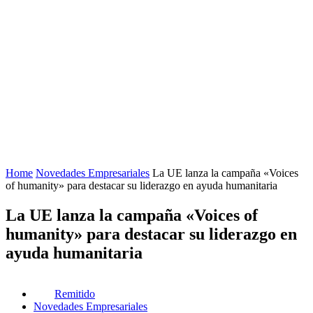
Home
Novedades Empresariales
La UE lanza la campaña «Voices
of humanity» para destacar su liderazgo en ayuda humanitaria
La UE lanza la campaña «Voices of
humanity» para destacar su liderazgo en
ayuda humanitaria
Remitido
Novedades Empresariales