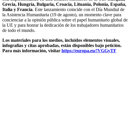
Grecia, Hungría, Bulgaria, Croacia, Lituania, Polonia, España,
Italia y Francia
. Este lanzamiento coincide con el Día Mundial de
la Asistencia Humanitaria (19 de agosto), un momento clave para
concienciar a la opinión pública sobre el papel humanitario global de
la UE y para honrar la dedicación de los trabajadores humanitarios
de todo el mundo.
Los materiales para los medios, incluidos elementos visuales,
infografías y citas aprobadas, están disponibles bajo petición.
Para más información, visitar
https://europa.eu/!VGGyTF