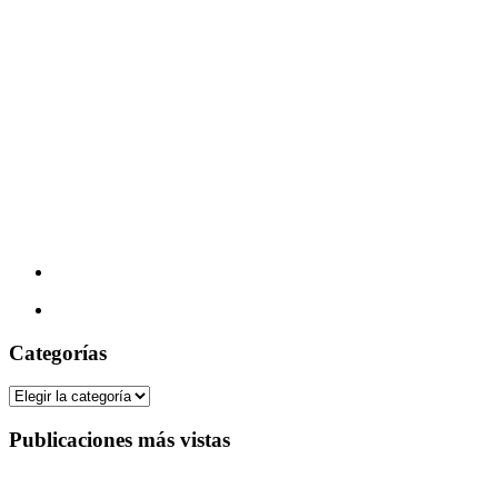
Categorías
Categorías
Publicaciones más vistas