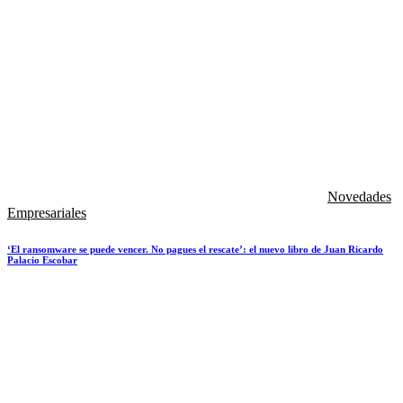
Novedades
Empresariales
‘El ransomware se puede vencer. No pagues el rescate’: el nuevo libro de Juan Ricardo
Palacio Escobar