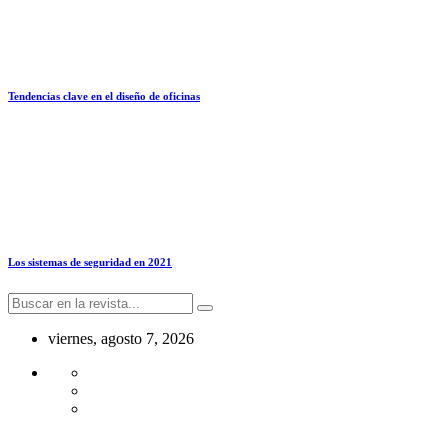
Tendencias clave en el diseño de oficinas
Los sistemas de seguridad en 2021
viernes, agosto 7, 2026