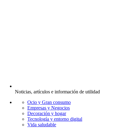
Noticias, artículos e información de utilidad
Ocio y Gran consumo
Empresas y Negocios
Decoración y hogar
Tecnología y entorno digital
Vida saludable