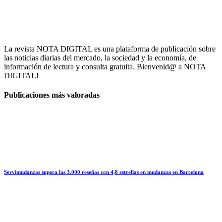
La revista NOTA DIGITAL es una plataforma de publicación sobre
las noticias diarias del mercado, la sociedad y la economía, de
información de lectura y consulta gratuita. Bienvenid@ a NOTA
DIGITAL!
Publicaciones más valoradas
Servimudanzas supera las 3.000 reseñas con 4,8 estrellas en mudanzas en Barcelona