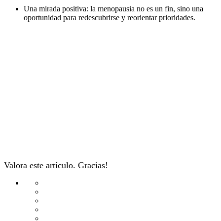
Una mirada positiva: la menopausia no es un fin, sino una
oportunidad para redescubrirse y reorientar prioridades.
Valora este artículo. Gracias!