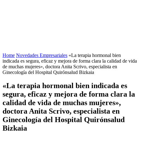
Home
Novedades Empresariales
«La terapia hormonal bien
indicada es segura, eficaz y mejora de forma clara la calidad de vida
de muchas mujeres», doctora Anita Scrivo, especialista en
Ginecología del Hospital Quirónsalud Bizkaia
«La terapia hormonal bien indicada es
segura, eficaz y mejora de forma clara la
calidad de vida de muchas mujeres»,
doctora Anita Scrivo, especialista en
Ginecología del Hospital Quirónsalud
Bizkaia