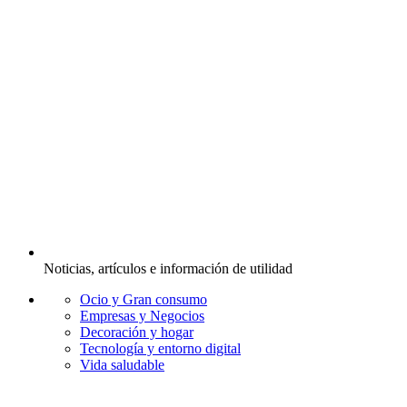
Noticias, artículos e información de utilidad
Ocio y Gran consumo
Empresas y Negocios
Decoración y hogar
Tecnología y entorno digital
Vida saludable