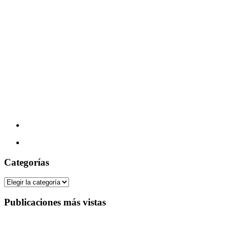
Categorías
Categorías
Publicaciones más vistas