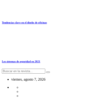
Tendencias clave en el diseño de oficinas
Los sistemas de seguridad en 2021
viernes, agosto 7, 2026