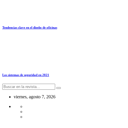
Tendencias clave en el diseño de oficinas
Los sistemas de seguridad en 2021
viernes, agosto 7, 2026