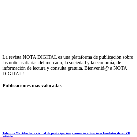
La revista NOTA DIGITAL es una plataforma de publicación sobre
las noticias diarias del mercado, la sociedad y la economía, de
información de lectura y consulta gratuita. Bienvenid@ a NOTA
DIGITAL!
Publicaciones más valoradas
Talentos Martiko bate récord de participación y anuncia a los cinco finalistas de su VII
edición