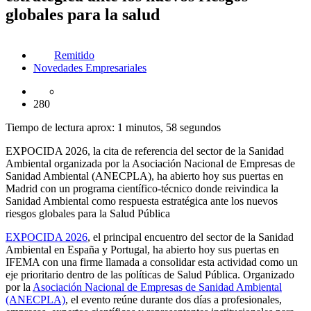
globales para la salud
Remitido
Novedades Empresariales
280
Tiempo de lectura aprox: 1 minutos, 58 segundos
EXPOCIDA 2026, la cita de referencia del sector de la Sanidad
Ambiental organizada por la Asociación Nacional de Empresas de
Sanidad Ambiental (ANECPLA), ha abierto hoy sus puertas en
Madrid con un programa científico-técnico donde reivindica la
Sanidad Ambiental como respuesta estratégica ante los nuevos
riesgos globales para la Salud Pública
EXPOCIDA 2026
, el principal encuentro del sector de la Sanidad
Ambiental en España y Portugal, ha abierto hoy sus puertas en
IFEMA con una firme llamada a consolidar esta actividad como un
eje prioritario dentro de las políticas de Salud Pública. Organizado
por la
Asociación Nacional de Empresas de Sanidad Ambiental
(ANECPLA)
, el evento reúne durante dos días a profesionales,