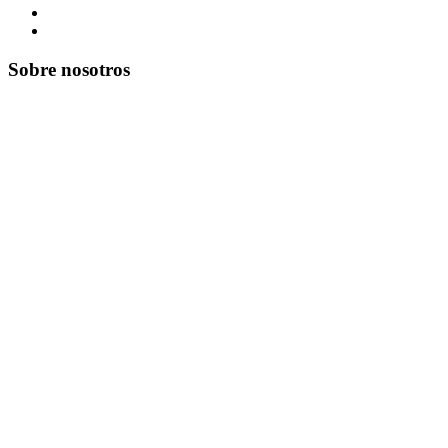
Sobre nosotros