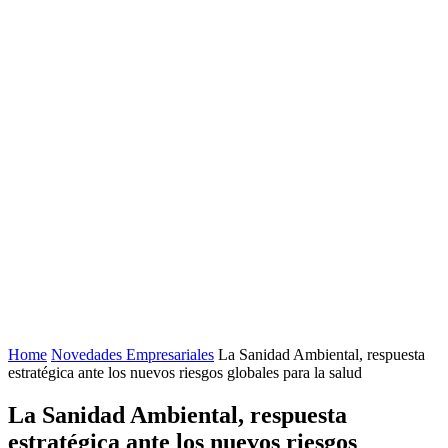
Home
Novedades Empresariales
La Sanidad Ambiental, respuesta
estratégica ante los nuevos riesgos globales para la salud
La Sanidad Ambiental, respuesta
estratégica ante los nuevos riesgos