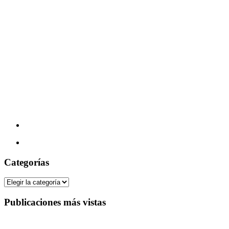
Categorías
Categorías
Publicaciones más vistas