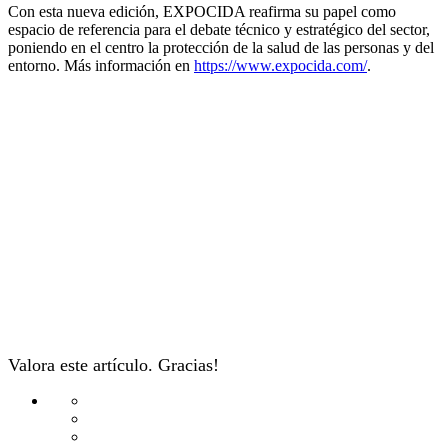
Con esta nueva edición, EXPOCIDA reafirma su papel como
espacio de referencia para el debate técnico y estratégico del sector,
poniendo en el centro la protección de la salud de las personas y del
entorno. Más información en
https://www.expocida.com/
.
Valora este artículo. Gracias!