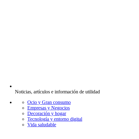
Noticias, artículos e información de utilidad
Ocio y Gran consumo
Empresas y Negocios
Decoración y hogar
Tecnología y entorno digital
Vida saludable