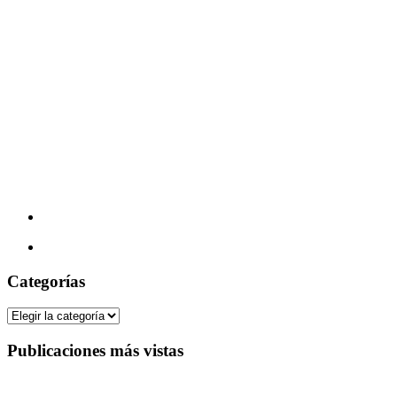
Categorías
Categorías
Publicaciones más vistas