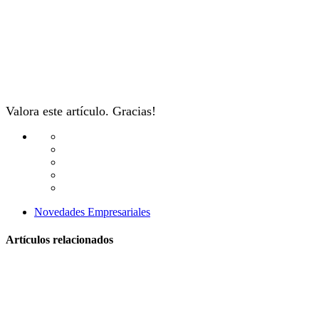
Valora este artículo. Gracias!
Novedades Empresariales
Artículos relacionados