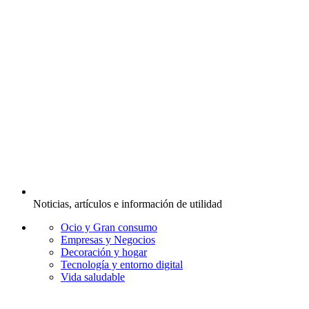
Noticias, artículos e información de utilidad
Ocio y Gran consumo
Empresas y Negocios
Decoración y hogar
Tecnología y entorno digital
Vida saludable