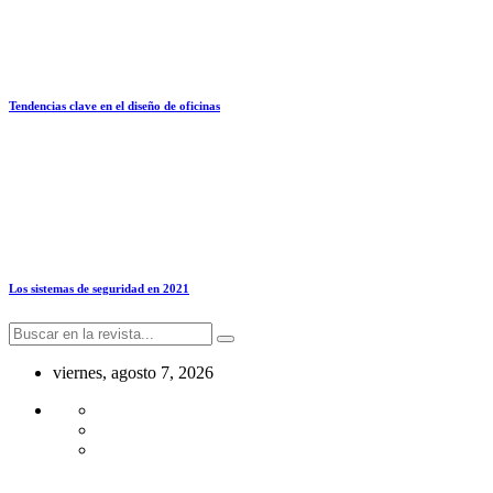
Tendencias clave en el diseño de oficinas
Los sistemas de seguridad en 2021
viernes, agosto 7, 2026