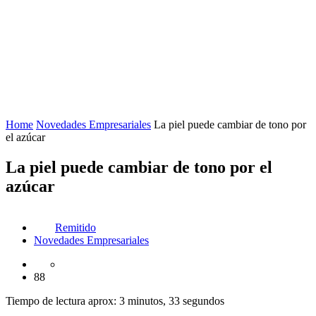
Home
Novedades Empresariales
La piel puede cambiar de tono por
el azúcar
La piel puede cambiar de tono por el
azúcar
Remitido
Novedades Empresariales
88
Tiempo de lectura aprox: 3 minutos, 33 segundos