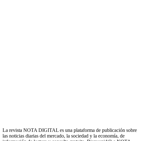
La revista NOTA DIGITAL es una plataforma de publicación sobre
las noticias diarias del mercado, la sociedad y la economía, de