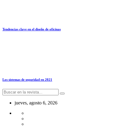
Tendencias clave en el diseño de oficinas
Los sistemas de seguridad en 2021
jueves, agosto 6, 2026