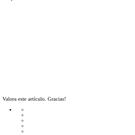
Valora este artículo. Gracias!