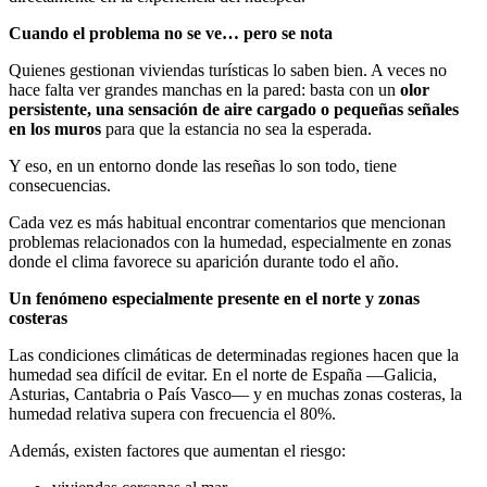
Cuando el problema no se ve… pero se nota
Quienes gestionan viviendas turísticas lo saben bien. A veces no
hace falta ver grandes manchas en la pared: basta con un
olor
persistente, una sensación de aire cargado o pequeñas señales
en los muros
para que la estancia no sea la esperada.
Y eso, en un entorno donde las reseñas lo son todo, tiene
consecuencias.
Cada vez es más habitual encontrar comentarios que mencionan
problemas relacionados con la humedad, especialmente en zonas
donde el clima favorece su aparición durante todo el año.
Un fenómeno especialmente presente en el norte y zonas
costeras
Las condiciones climáticas de determinadas regiones hacen que la
humedad sea difícil de evitar. En el norte de España —Galicia,
Asturias, Cantabria o País Vasco— y en muchas zonas costeras, la
humedad relativa supera con frecuencia el 80%.
Además, existen factores que aumentan el riesgo: