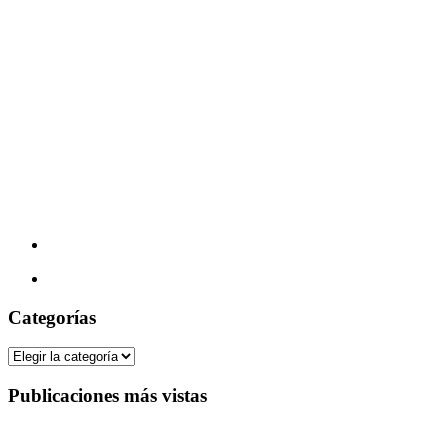
Categorías
Categorías
Publicaciones más vistas