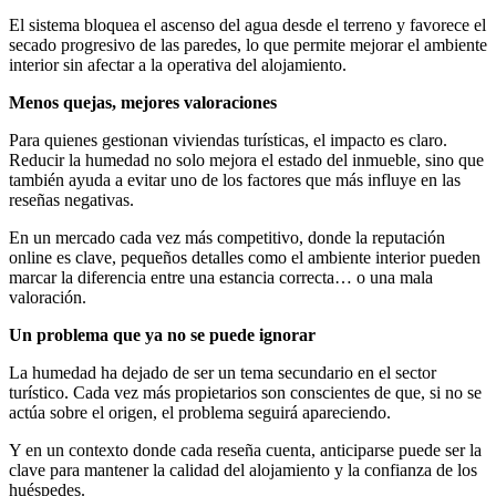
El sistema bloquea el ascenso del agua desde el terreno y favorece el
secado progresivo de las paredes, lo que permite mejorar el ambiente
interior sin afectar a la operativa del alojamiento.
Menos quejas, mejores valoraciones
Para quienes gestionan viviendas turísticas, el impacto es claro.
Reducir la humedad no solo mejora el estado del inmueble, sino que
también ayuda a evitar uno de los factores que más influye en las
reseñas negativas.
En un mercado cada vez más competitivo, donde la reputación
online es clave, pequeños detalles como el ambiente interior pueden
marcar la diferencia entre una estancia correcta… o una mala
valoración.
Un problema que ya no se puede ignorar
La humedad ha dejado de ser un tema secundario en el sector
turístico. Cada vez más propietarios son conscientes de que, si no se
actúa sobre el origen, el problema seguirá apareciendo.
Y en un contexto donde cada reseña cuenta, anticiparse puede ser la
clave para mantener la calidad del alojamiento y la confianza de los
huéspedes.