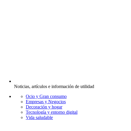
Noticias, artículos e información de utilidad
Ocio y Gran consumo
Empresas y Negocios
Decoración y hogar
Tecnología y entorno digital
Vida saludable