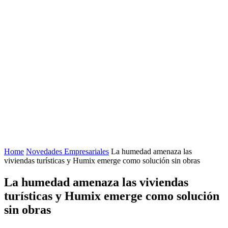
Home
Novedades Empresariales
La humedad amenaza las
viviendas turísticas y Humix emerge como solución sin obras
La humedad amenaza las viviendas
turísticas y Humix emerge como solución
sin obras