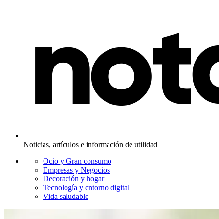
Noticias, artículos e información de utilidad
Ocio y Gran consumo
Empresas y Negocios
Decoración y hogar
Tecnología y entorno digital
Vida saludable