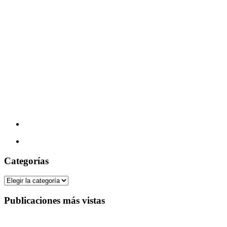
Categorías
Categorías
Publicaciones más vistas