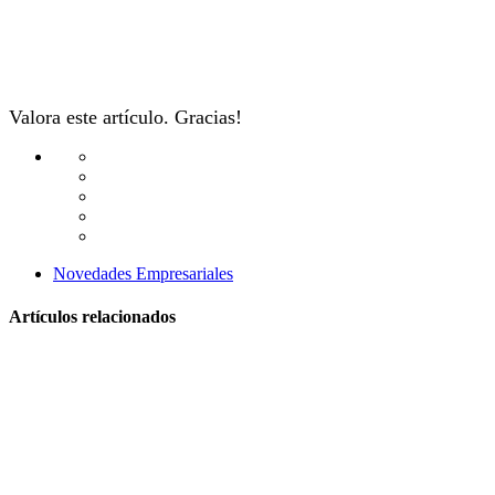
Valora este artículo. Gracias!
Novedades Empresariales
Artículos relacionados