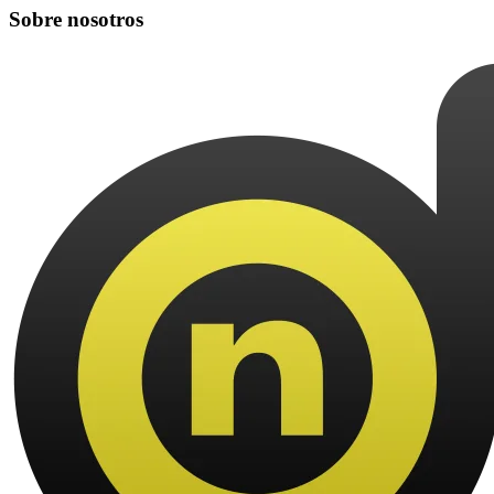
Sobre nosotros