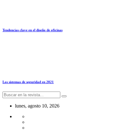
Tendencias clave en el diseño de oficinas
Los sistemas de seguridad en 2021
lunes, agosto 10, 2026