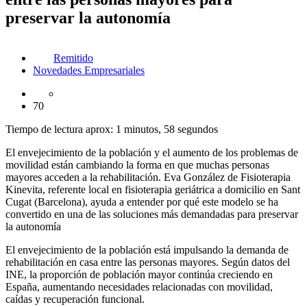
preservar la autonomía
Remitido
Novedades Empresariales
70
Tiempo de lectura aprox: 1 minutos, 58 segundos
El envejecimiento de la población y el aumento de los problemas de
movilidad están cambiando la forma en que muchas personas
mayores acceden a la rehabilitación. Eva González de Fisioterapia
Kinevita, referente local en fisioterapia geriátrica a domicilio en Sant
Cugat (Barcelona), ayuda a entender por qué este modelo se ha
convertido en una de las soluciones más demandadas para preservar
la autonomía
El envejecimiento de la población está impulsando la demanda de
rehabilitación en casa entre las personas mayores. Según datos del
INE, la proporción de población mayor continúa creciendo en
España, aumentando necesidades relacionadas con movilidad,
caídas y recuperación funcional.