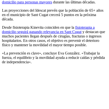
domicilio para personas mayores
durante las últimas décadas.
Las proyecciones del Idescat prevén que la población de 65+ años
en el municipio de Sant Cugat crecerá 5 puntos en la próxima
década.
Desde fisioterapia Kinevita coinciden en que la
fisioterapia a
domicilio seguirá ganando relevancia en Sant Cugat
y destacan que
muchos pacientes llegan después de cirugías, fracturas o ingresos
hospitalarios. En otros casos, el objetivo es prevenir el deterioro
físico y mantener la movilidad el mayor tiempo posible.
«La prevención es clave», concluye Eva González. «Trabajar la
fuerza, el equilibrio y la movilidad ayuda a reducir caídas y pérdida
de independencia».