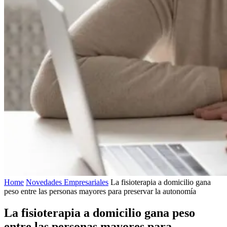
Home
Novedades Empresariales
La fisioterapia a domicilio gana
peso entre las personas mayores para preservar la autonomía
La fisioterapia a domicilio gana peso
entre las personas mayores para