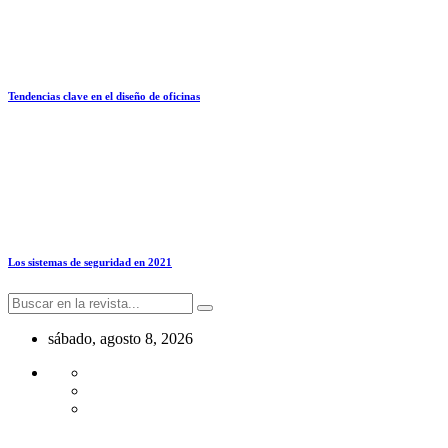
Tendencias clave en el diseño de oficinas
Los sistemas de seguridad en 2021
sábado, agosto 8, 2026