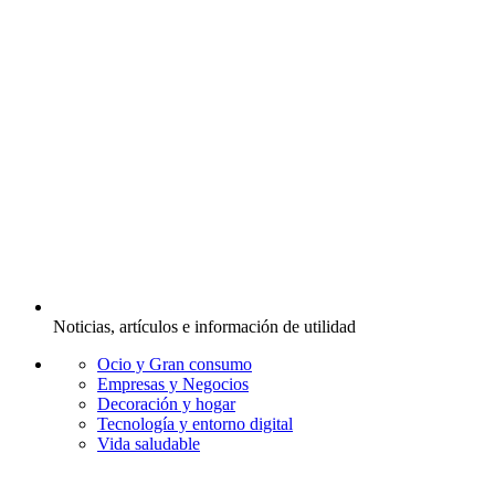
Noticias, artículos e información de utilidad
Ocio y Gran consumo
Empresas y Negocios
Decoración y hogar
Tecnología y entorno digital
Vida saludable