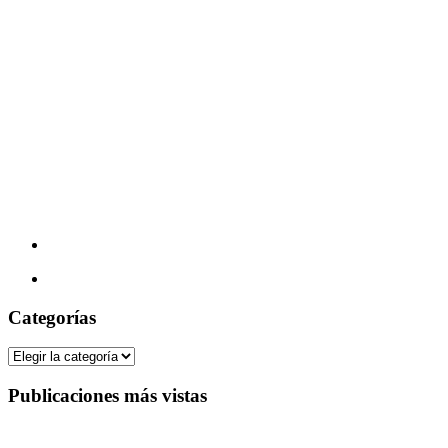
Categorías
Categorías
Publicaciones más vistas