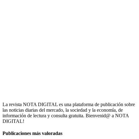
La revista NOTA DIGITAL es una plataforma de publicación sobre
las noticias diarias del mercado, la sociedad y la economía, de
información de lectura y consulta gratuita. Bienvenid@ a NOTA
DIGITAL!
Publicaciones más valoradas