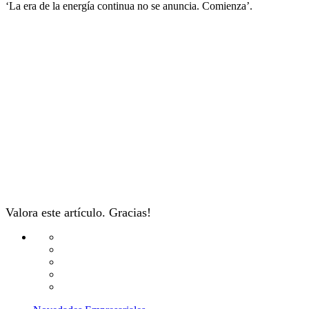
‘La era de la energía continua no se anuncia. Comienza’.
Valora este artículo. Gracias!