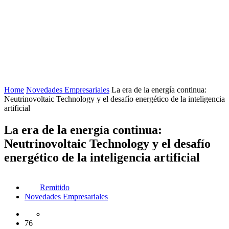
Home
Novedades Empresariales
La era de la energía continua:
Neutrinovoltaic Technology y el desafío energético de la inteligencia
artificial
La era de la energía continua:
Neutrinovoltaic Technology y el desafío
energético de la inteligencia artificial
Remitido
Novedades Empresariales
76