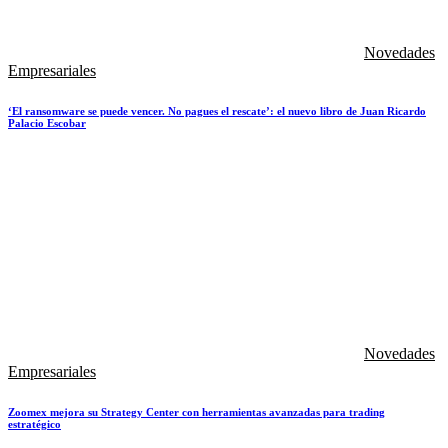
Novedades
Empresariales
‘El ransomware se puede vencer. No pagues el rescate’: el nuevo libro de Juan Ricardo
Palacio Escobar
Novedades
Empresariales
Zoomex mejora su Strategy Center con herramientas avanzadas para trading
estratégico