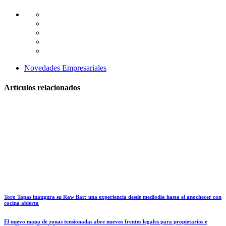
Novedades Empresariales
Artículos relacionados
Toro Tapas inaugura su Raw Bar: una experiencia desde mediodía hasta el anochecer con
cocina abierta
El nuevo mapa de zonas tensionadas abre nuevos frentes legales para propietarios e