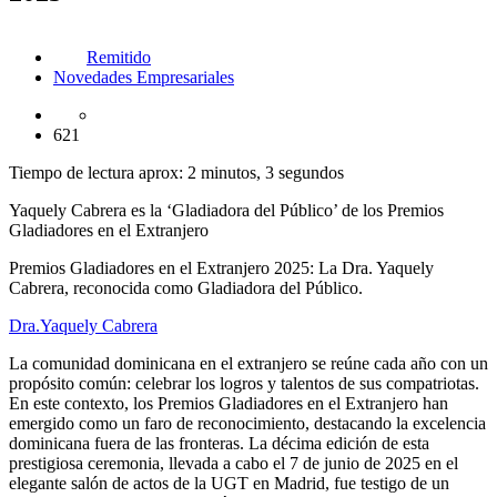
Remitido
Novedades Empresariales
621
Tiempo de lectura aprox: 2 minutos, 3 segundos
Yaquely Cabrera es la ‘Gladiadora del Público’ de los Premios
Gladiadores en el Extranjero
Premios Gladiadores en el Extranjero 2025: La Dra. Yaquely
Cabrera, reconocida como Gladiadora del Público.
Dra.Yaquely Cabrera
La comunidad dominicana en el extranjero se reúne cada año con un
propósito común: celebrar los logros y talentos de sus compatriotas.
En este contexto, los Premios Gladiadores en el Extranjero han
emergido como un faro de reconocimiento, destacando la excelencia
dominicana fuera de las fronteras. La décima edición de esta
prestigiosa ceremonia, llevada a cabo el 7 de junio de 2025 en el
elegante salón de actos de la UGT en Madrid, fue testigo de un