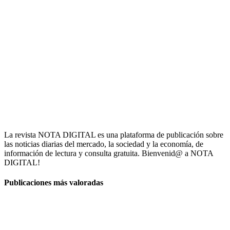
La revista NOTA DIGITAL es una plataforma de publicación sobre
las noticias diarias del mercado, la sociedad y la economía, de
información de lectura y consulta gratuita. Bienvenid@ a NOTA
DIGITAL!
Publicaciones más valoradas