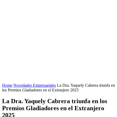
Home
Novedades Empresariales
La Dra. Yaquely Cabrera triunfa en
los Premios Gladiadores en el Extranjero 2025
La Dra. Yaquely Cabrera triunfa en los
Premios Gladiadores en el Extranjero
2025