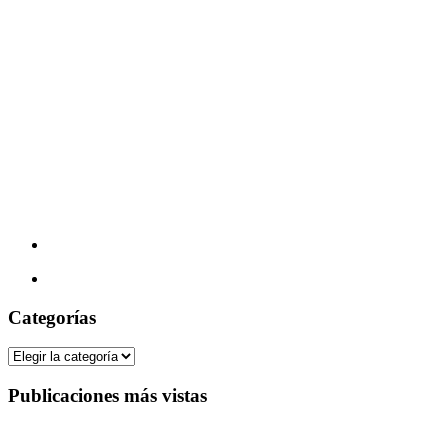
Categorías
Categorías
Publicaciones más vistas