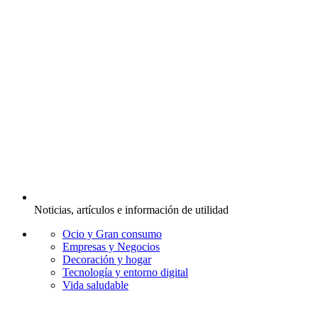
Noticias, artículos e información de utilidad
Ocio y Gran consumo
Empresas y Negocios
Decoración y hogar
Tecnología y entorno digital
Vida saludable