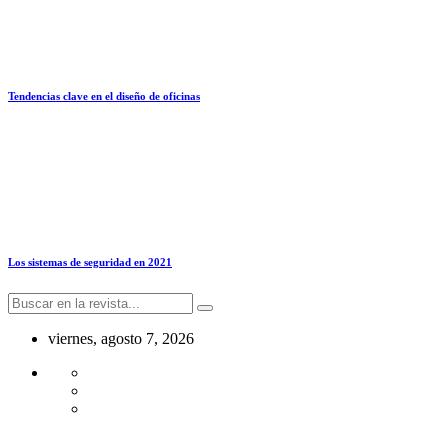
Tendencias clave en el diseño de oficinas
Los sistemas de seguridad en 2021
viernes, agosto 7, 2026