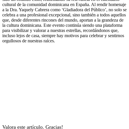
cultural de la comunidad dominicana en España. Al rendir homenaje
a la Dra. Yaquely Cabrera como ‘Gladiadora del Público’, no solo se
celebra a una profesional excepcional, sino también a todos aquellos
que, desde diferentes rincones del mundo, aportan a la grandeza de
la cultura dominicana. Este evento continúa siendo una plataforma
para visibilizar y valorar a nuestras estrellas, recordándonos que,
incluso lejos de casa, siempre hay motivos para celebrar y sentirnos
orgullosos de nuestras raíces.
Valora este artículo. Gracias!