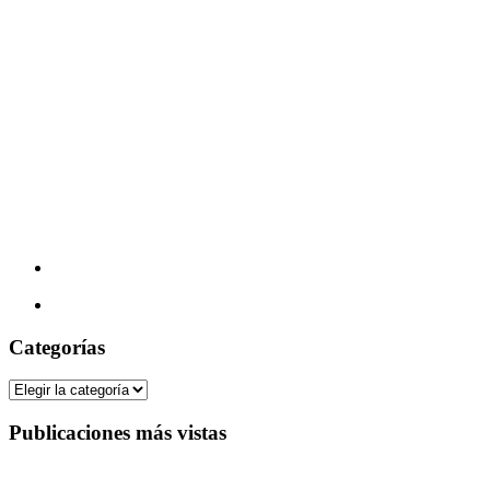
Categorías
Categorías
Publicaciones más vistas