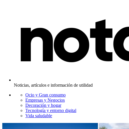
Noticias, artículos e información de utilidad
Ocio y Gran consumo
Empresas y Negocios
Decoración y hogar
Tecnología y entorno digital
Vida saludable