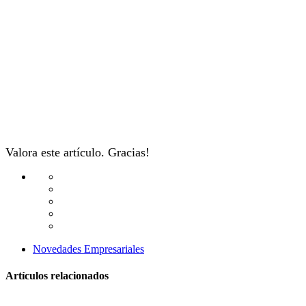
Valora este artículo. Gracias!
Novedades Empresariales
Artículos relacionados