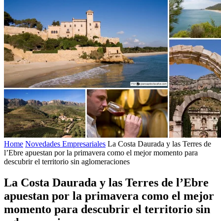
Home
Novedades Empresariales
La Costa Daurada y las Terres de
l’Ebre apuestan por la primavera como el mejor momento para
descubrir el territorio sin aglomeraciones
La Costa Daurada y las Terres de l’Ebre
apuestan por la primavera como el mejor
momento para descubrir el territorio sin