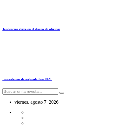
Tendencias clave en el diseño de oficinas
Los sistemas de seguridad en 2021
viernes, agosto 7, 2026