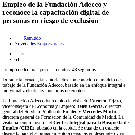
Empleo de la Fundación Adecco y
reconoce la capacitación digital de
personas en riesgo de exclusión
Remitido
Novedades Empresariales
644
Tiempo de lectura aprox: 1 minutos, 48 segundos
Durante la jornada, las autoridades han conocido el modelo de
trabajo de la Fundación Adecco, basado en un enfoque integral e
individualizado de los itinerarios de empleo
La Fundación Adecco ha recibido la visita de
Carmen Tejera
,
viceconsejera de Economía y Empleo;
Belén García
, directora
general del Servicio Público de Empleo y
Mercedes Marín
,
directora general de Formación de la Comunidad de Madrid. La
visita ha tenido lugar en el
Centro Integral para la Búsqueda de
Empleo (CIBE),
ubicado en la capital. Se trata de un espacio
diseñado para el acompañamiento a personas en desempleo y en