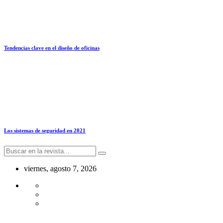
Tendencias clave en el diseño de oficinas
Los sistemas de seguridad en 2021
viernes, agosto 7, 2026