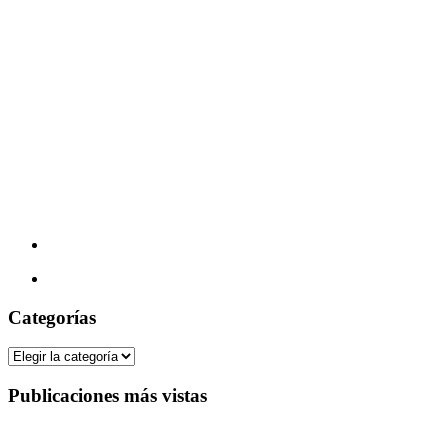
Categorías
Categorías
Publicaciones más vistas