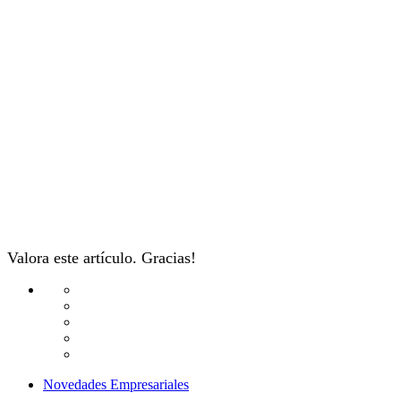
Valora este artículo. Gracias!
Novedades Empresariales