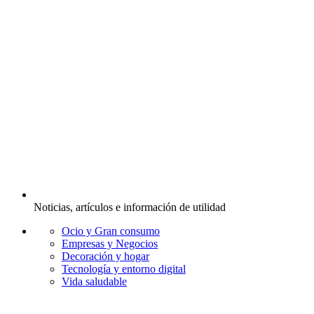
Noticias, artículos e información de utilidad
Ocio y Gran consumo
Empresas y Negocios
Decoración y hogar
Tecnología y entorno digital
Vida saludable