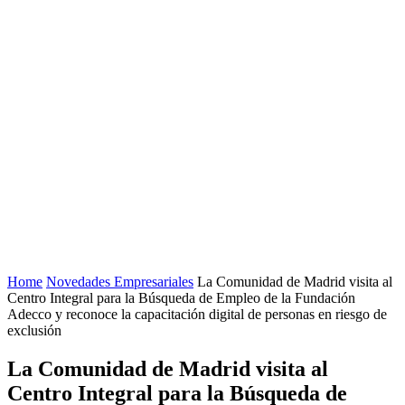
Home
Novedades Empresariales
La Comunidad de Madrid visita al
Centro Integral para la Búsqueda de Empleo de la Fundación
Adecco y reconoce la capacitación digital de personas en riesgo de
exclusión
La Comunidad de Madrid visita al
Centro Integral para la Búsqueda de