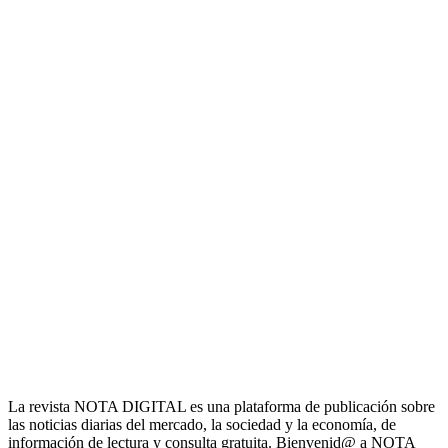
La revista NOTA DIGITAL es una plataforma de publicación sobre
las noticias diarias del mercado, la sociedad y la economía, de
información de lectura y consulta gratuita. Bienvenid@ a NOTA