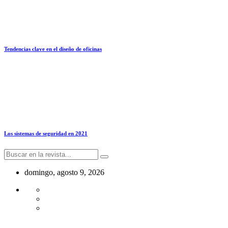
Tendencias clave en el diseño de oficinas
Los sistemas de seguridad en 2021
domingo, agosto 9, 2026