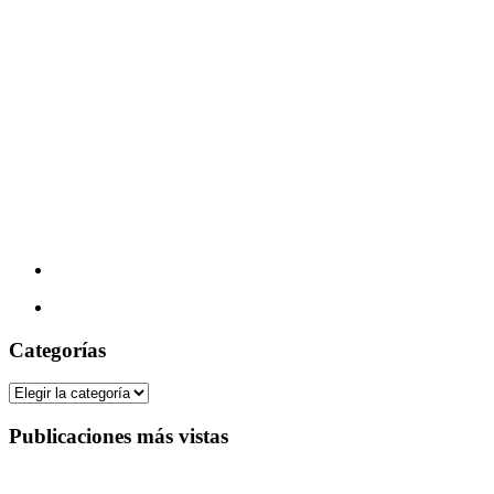
Categorías
Categorías
Publicaciones más vistas