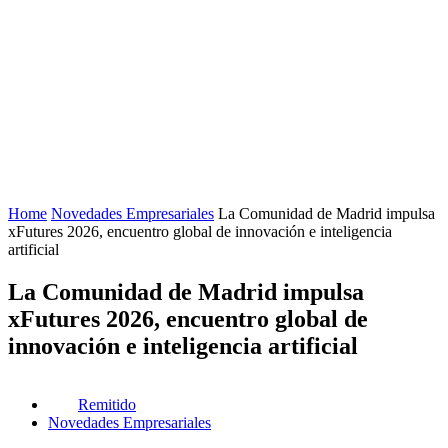
Home
Novedades Empresariales
La Comunidad de Madrid impulsa
xFutures 2026, encuentro global de innovación e inteligencia
artificial
La Comunidad de Madrid impulsa
xFutures 2026, encuentro global de
innovación e inteligencia artificial
Remitido
Novedades Empresariales