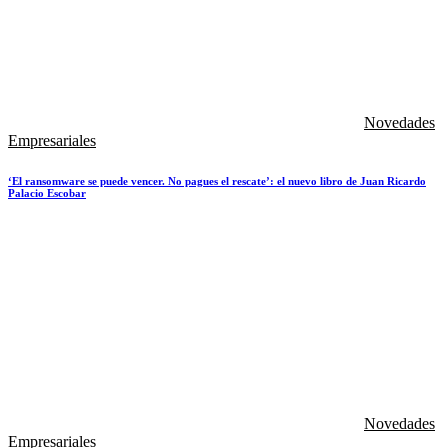
Novedades
Empresariales
‘El ransomware se puede vencer. No pagues el rescate’: el nuevo libro de Juan Ricardo
Palacio Escobar
Novedades
Empresariales