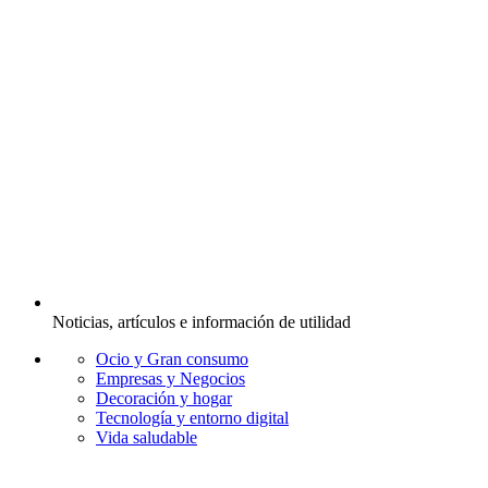
Noticias, artículos e información de utilidad
Ocio y Gran consumo
Empresas y Negocios
Decoración y hogar
Tecnología y entorno digital
Vida saludable