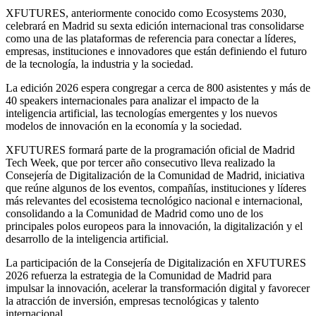
XFUTURES, anteriormente conocido como Ecosystems 2030,
celebrará en Madrid su sexta edición internacional tras consolidarse
como una de las plataformas de referencia para conectar a líderes,
empresas, instituciones e innovadores que están definiendo el futuro
de la tecnología, la industria y la sociedad.
La edición 2026 espera congregar a cerca de 800 asistentes y más de
40 speakers internacionales para analizar el impacto de la
inteligencia artificial, las tecnologías emergentes y los nuevos
modelos de innovación en la economía y la sociedad.
XFUTURES formará parte de la programación oficial de Madrid
Tech Week, que por tercer año consecutivo lleva realizado la
Consejería de Digitalización de la Comunidad de Madrid, iniciativa
que reúne algunos de los eventos, compañías, instituciones y líderes
más relevantes del ecosistema tecnológico nacional e internacional,
consolidando a la Comunidad de Madrid como uno de los
principales polos europeos para la innovación, la digitalización y el
desarrollo de la inteligencia artificial.
La participación de la Consejería de Digitalización en XFUTURES
2026 refuerza la estrategia de la Comunidad de Madrid para
impulsar la innovación, acelerar la transformación digital y favorecer
la atracción de inversión, empresas tecnológicas y talento
internacional.