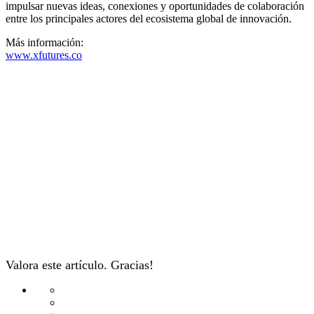
impulsar nuevas ideas, conexiones y oportunidades de colaboración
entre los principales actores del ecosistema global de innovación.
Más información:
www.xfutures.co
Valora este artículo. Gracias!