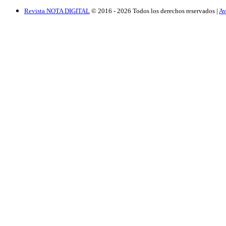
Revista NOTA DIGITAL
© 2016 -
2026
Todos los derechos reservados |
Av