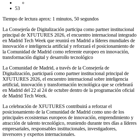
53
Tiempo de lectura aprox: 1 minutos, 50 segundos
La Consejería de Digitalización participa como partner institucional
principal de XFUTURES 2026, el encuentro internacional integrado
en Madrid Tech Week que reunirá en Madrid a líderes mundiales de
innovación e inteligencia artificial y reforzará el posicionamiento de
la Comunidad de Madrid como referente europeo en innovación,
transformación digital y desarrollo tecnológico
La Comunidad de Madrid, a través de la Consejería de
Digitalización, participará como partner institucional principal de
XFUTURES 2026, el encuentro internacional sobre inteligencia
artificial, innovación y transformación tecnológica que se celebrará
en Madrid del 22 al 24 de octubre dentro de la programación oficial
de Madrid Tech Week.
La celebración de XFUTURES contribuirá a reforzar el
posicionamiento de la Comunidad de Madrid como uno de los
principales ecosistemas europeos de innovación, emprendimiento y
atracción de talento tecnológico, reuniendo durante tres días a líderes
empresariales, responsables institucionales, investigadores,
inversores y expertos internacionales.