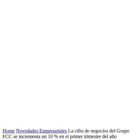
Home
Novedades Empresariales
La cifra de negocios del Grupo
FCC se incrementa un 10 % en el primer trimestre del año