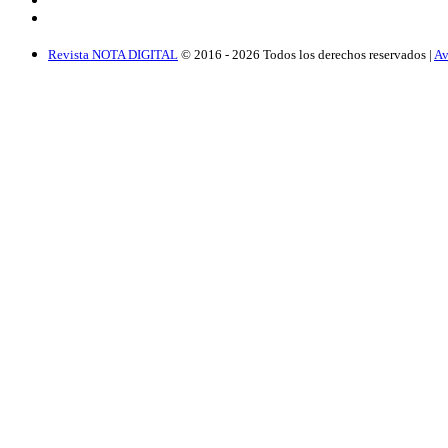
Revista NOTA DIGITAL
© 2016 -
2026
Todos los derechos reservados |
Av