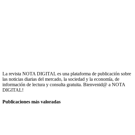
La revista NOTA DIGITAL es una plataforma de publicación sobre
las noticias diarias del mercado, la sociedad y la economía, de
información de lectura y consulta gratuita. Bienvenid@ a NOTA
DIGITAL!
Publicaciones más valoradas