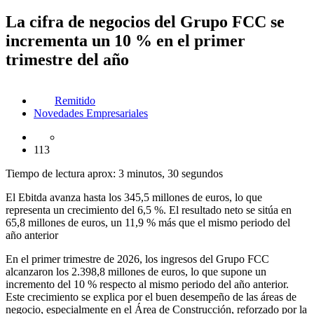
La cifra de negocios del Grupo FCC se
incrementa un 10 % en el primer
trimestre del año
Remitido
Novedades Empresariales
113
Tiempo de lectura aprox: 3 minutos, 30 segundos
El Ebitda avanza hasta los 345,5 millones de euros, lo que
representa un crecimiento del 6,5 %. El resultado neto se sitúa en
65,8 millones de euros, un 11,9 % más que el mismo periodo del
año anterior
En el primer trimestre de 2026, los ingresos del Grupo FCC
alcanzaron los 2.398,8 millones de euros, lo que supone un
incremento del 10 % respecto al mismo periodo del año anterior.
Este crecimiento se explica por el buen desempeño de las áreas de
negocio, especialmente en el Área de Construcción, reforzado por la