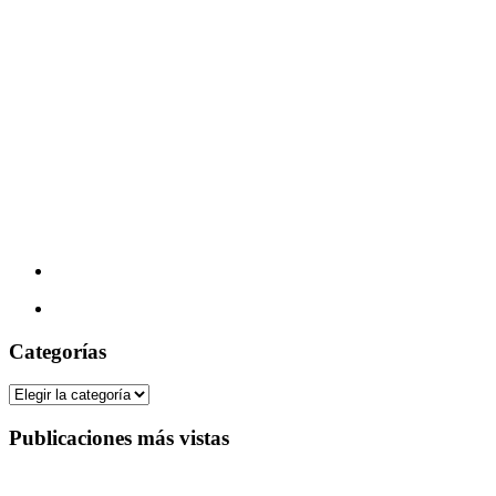
Categorías
Categorías
Publicaciones más vistas