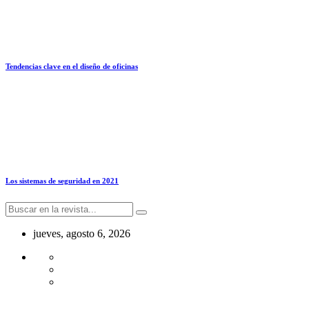
Tendencias clave en el diseño de oficinas
Los sistemas de seguridad en 2021
jueves, agosto 6, 2026