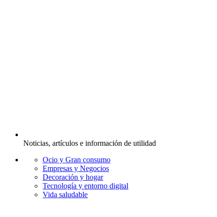
Noticias, artículos e información de utilidad
Ocio y Gran consumo
Empresas y Negocios
Decoración y hogar
Tecnología y entorno digital
Vida saludable