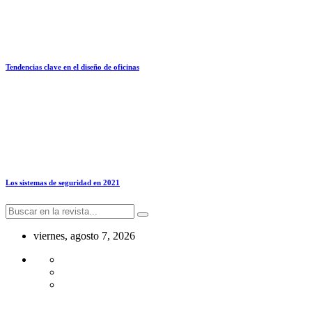
Tendencias clave en el diseño de oficinas
Los sistemas de seguridad en 2021
viernes, agosto 7, 2026