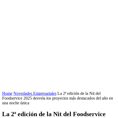
Home
Novedades Empresariales
La 2ª edición de la Nit del
Foodservice 2025 desvela los proyectos más destacados del año en
una noche única
La 2ª edición de la Nit del Foodservice