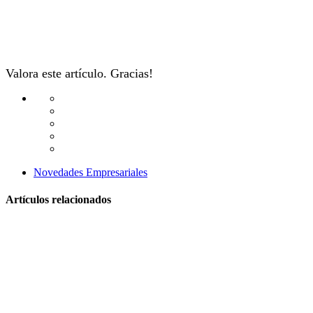
Valora este artículo. Gracias!
Novedades Empresariales
Artículos relacionados