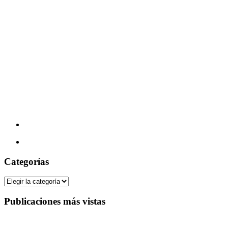
Categorías
Categorías
Publicaciones más vistas