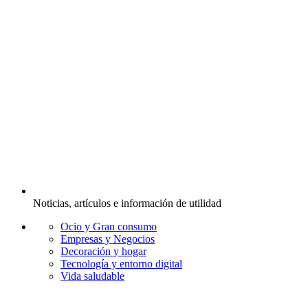
Noticias, artículos e información de utilidad
Ocio y Gran consumo
Empresas y Negocios
Decoración y hogar
Tecnología y entorno digital
Vida saludable