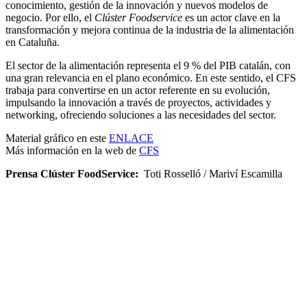
conocimiento, gestión de la innovación y nuevos modelos de
negocio. Por ello, el
Clúster Foodservice
es un actor clave en la
transformación y mejora continua de la industria de la alimentación
en Cataluña.
El sector de la alimentación representa el 9 % del PIB catalán, con
una gran relevancia en el plano económico. En este sentido, el CFS
trabaja para convertirse en un actor referente en su evolución,
impulsando la innovación a través de proyectos, actividades y
networking, ofreciendo soluciones a las necesidades del sector.
Material gráfico en este
ENLACE
Más información en la web de
CFS
Prensa Clúster FoodService:
Toti Rosselló / Mariví Escamilla