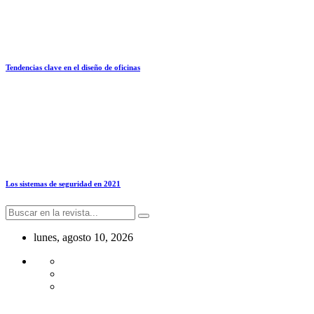
Tendencias clave en el diseño de oficinas
Los sistemas de seguridad en 2021
lunes, agosto 10, 2026