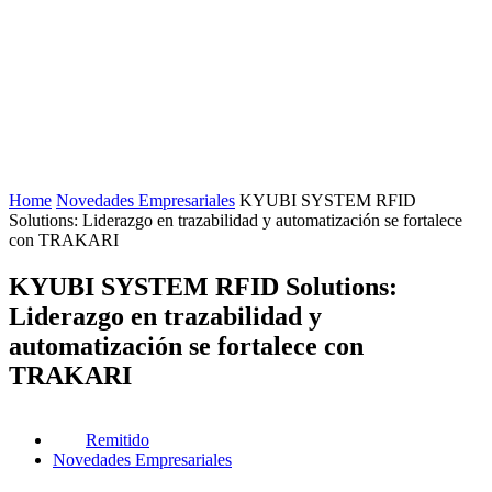
Home
Novedades Empresariales
KYUBI SYSTEM RFID
Solutions: Liderazgo en trazabilidad y automatización se fortalece
con TRAKARI
KYUBI SYSTEM RFID Solutions:
Liderazgo en trazabilidad y
automatización se fortalece con
TRAKARI
Remitido
Novedades Empresariales