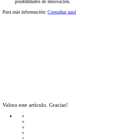
posibilidades de innovación.
Para más información:
Consultar aquí
Valora este artículo. Gracias!