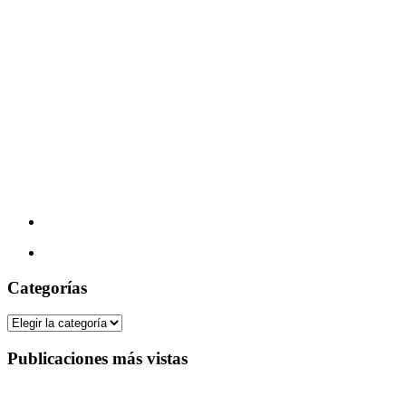
Categorías
Categorías
Publicaciones más vistas