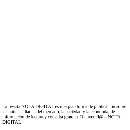
La revista NOTA DIGITAL es una plataforma de publicación sobre
las noticias diarias del mercado, la sociedad y la economía, de
información de lectura y consulta gratuita. Bienvenid@ a NOTA
DIGITAL!