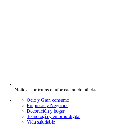
Noticias, artículos e información de utilidad
Ocio y Gran consumo
Empresas y Negocios
Decoración y hogar
Tecnología y entorno digital
Vida saludable