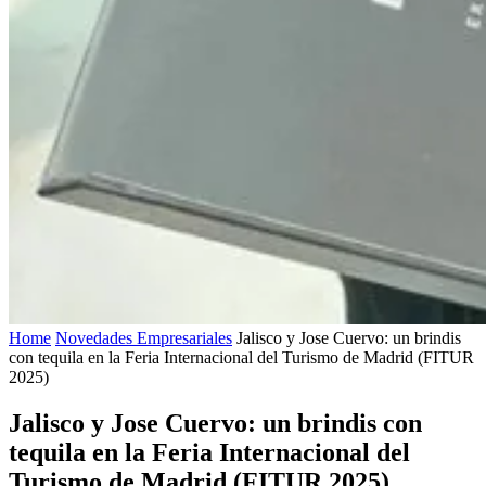
Home
Novedades Empresariales
Jalisco y Jose Cuervo: un brindis
con tequila en la Feria Internacional del Turismo de Madrid (FITUR
2025)
Jalisco y Jose Cuervo: un brindis con
tequila en la Feria Internacional del
Turismo de Madrid (FITUR 2025)