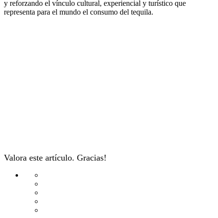
y reforzando el vínculo cultural, experiencial y turístico que
representa para el mundo el consumo del tequila.
Valora este artículo. Gracias!