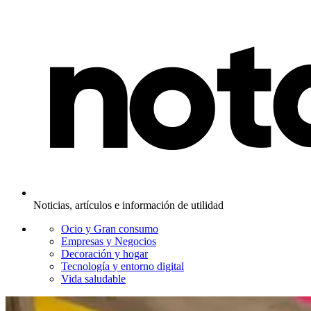
Noticias, artículos e información de utilidad
Ocio y Gran consumo
Empresas y Negocios
Decoración y hogar
Tecnología y entorno digital
Vida saludable