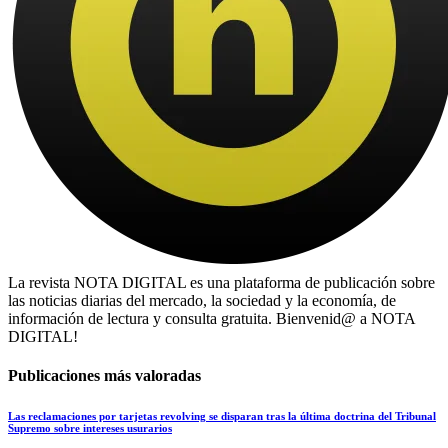
La revista NOTA DIGITAL es una plataforma de publicación sobre
las noticias diarias del mercado, la sociedad y la economía, de
información de lectura y consulta gratuita. Bienvenid@ a NOTA
DIGITAL!
Publicaciones más valoradas
Las reclamaciones por tarjetas revolving se disparan tras la última doctrina del Tribunal
Supremo sobre intereses usurarios