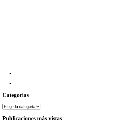
Categorías
Categorías
Publicaciones más vistas