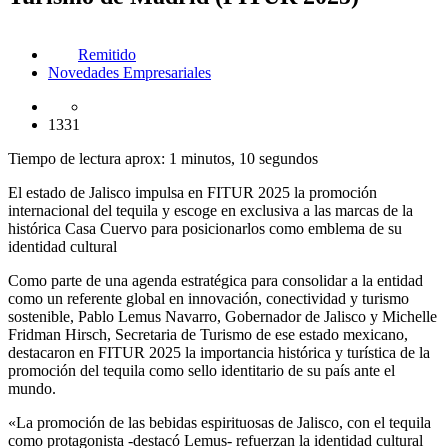
Remitido
Novedades Empresariales
1331
Tiempo de lectura aprox: 1 minutos, 10 segundos
El estado de Jalisco impulsa en FITUR 2025 la promoción
internacional del tequila y escoge en exclusiva a las marcas de la
histórica Casa Cuervo para posicionarlos como emblema de su
identidad cultural
Como parte de una agenda estratégica para consolidar a la entidad
como un referente global en innovación, conectividad y turismo
sostenible, Pablo Lemus Navarro, Gobernador de Jalisco y Michelle
Fridman Hirsch, Secretaria de Turismo de ese estado mexicano,
destacaron en FITUR 2025 la importancia histórica y turística de la
promoción del tequila como sello identitario de su país ante el
mundo.
«La promoción de las bebidas espirituosas de Jalisco, con el tequila
como protagonista -destacó Lemus- refuerzan la identidad cultural