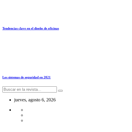
Tendencias clave en el diseño de oficinas
Los sistemas de seguridad en 2021
jueves, agosto 6, 2026