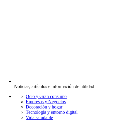
Noticias, artículos e información de utilidad
Ocio y Gran consumo
Empresas y Negocios
Decoración y hogar
Tecnología y entorno digital
Vida saludable