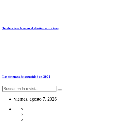
Tendencias clave en el diseño de oficinas
Los sistemas de seguridad en 2021
viernes, agosto 7, 2026