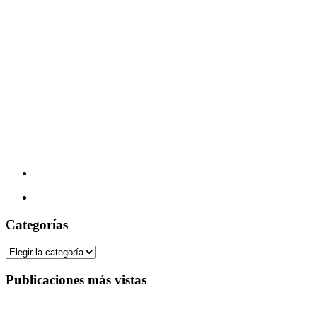
Categorías
Categorías
Publicaciones más vistas