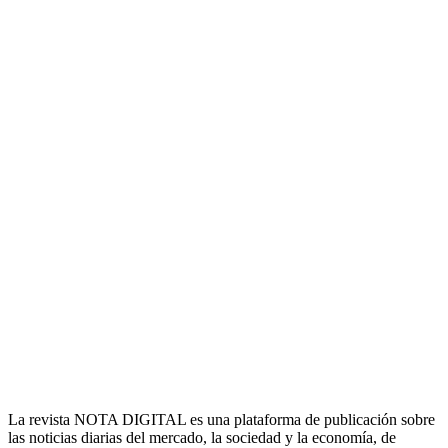
La revista NOTA DIGITAL es una plataforma de publicación sobre
las noticias diarias del mercado, la sociedad y la economía, de