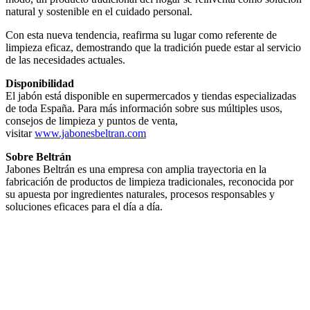
natural y sostenible en el cuidado personal.
Con esta nueva tendencia, reafirma su lugar como referente de
limpieza eficaz, demostrando que la tradición puede estar al servicio
de las necesidades actuales.
Disponibilidad
El jabón está disponible en supermercados y tiendas especializadas
de toda España. Para más información sobre sus múltiples usos,
consejos de limpieza y puntos de venta,
visitar
www.jabonesbeltran.com
Sobre Beltrán
Jabones Beltrán es una empresa con amplia trayectoria en la
fabricación de productos de limpieza tradicionales, reconocida por
su apuesta por ingredientes naturales, procesos responsables y
soluciones eficaces para el día a día.