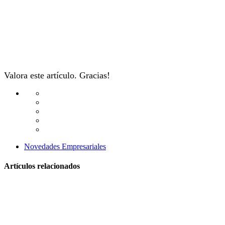
Valora este artículo. Gracias!
Novedades Empresariales
Artículos relacionados