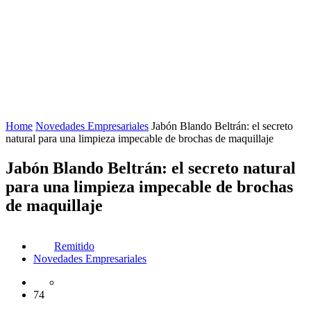
Home
Novedades Empresariales
Jabón Blando Beltrán: el secreto
natural para una limpieza impecable de brochas de maquillaje
Jabón Blando Beltrán: el secreto natural
para una limpieza impecable de brochas
de maquillaje
Remitido
Novedades Empresariales
74