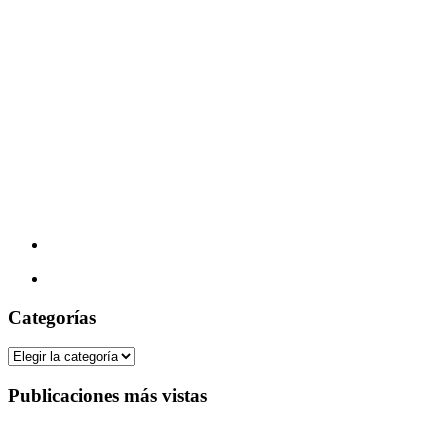
Categorías
Categorías
Publicaciones más vistas