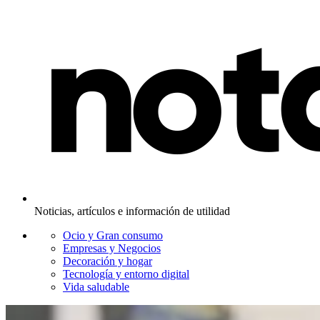
Noticias, artículos e información de utilidad
Ocio y Gran consumo
Empresas y Negocios
Decoración y hogar
Tecnología y entorno digital
Vida saludable