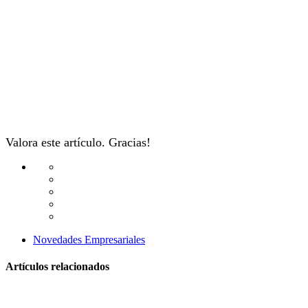
Valora este artículo. Gracias!
Novedades Empresariales
Artículos relacionados