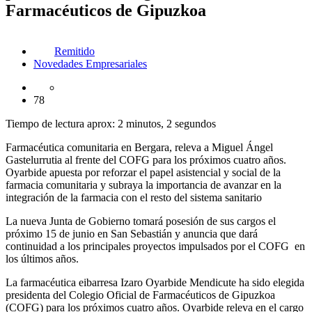
Farmacéuticos de Gipuzkoa
Remitido
Novedades Empresariales
78
Tiempo de lectura aprox: 2 minutos, 2 segundos
Farmacéutica comunitaria en Bergara, releva a Miguel Ángel
Gastelurrutia al frente del COFG para los próximos cuatro años.
Oyarbide apuesta por reforzar el papel asistencial y social de la
farmacia comunitaria y subraya la importancia de avanzar en la
integración de la farmacia con el resto del sistema sanitario
La nueva Junta de Gobierno tomará posesión de sus cargos el
próximo 15 de junio en San Sebastián y anuncia que dará
continuidad a los principales proyectos impulsados por el COFG en
los últimos años.
La farmacéutica eibarresa Izaro Oyarbide Mendicute ha sido elegida
presidenta del Colegio Oficial de Farmacéuticos de Gipuzkoa
(COFG) para los próximos cuatro años. Oyarbide releva en el cargo