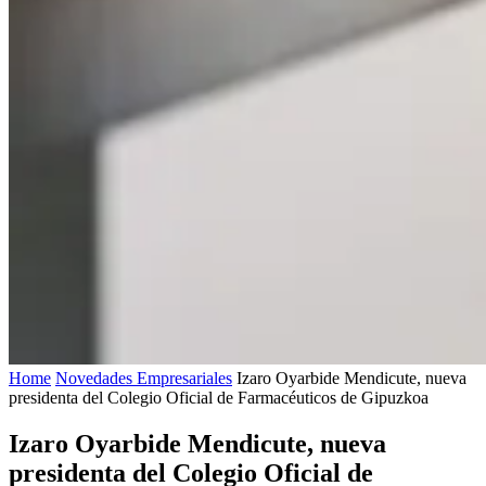
Home
Novedades Empresariales
Izaro Oyarbide Mendicute, nueva
presidenta del Colegio Oficial de Farmacéuticos de Gipuzkoa
Izaro Oyarbide Mendicute, nueva
presidenta del Colegio Oficial de