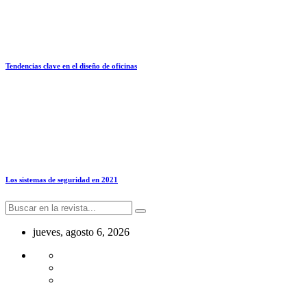
Tendencias clave en el diseño de oficinas
Los sistemas de seguridad en 2021
jueves, agosto 6, 2026