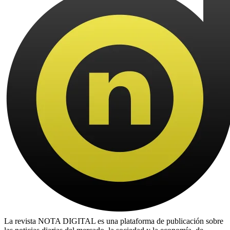
La revista NOTA DIGITAL es una plataforma de publicación sobre