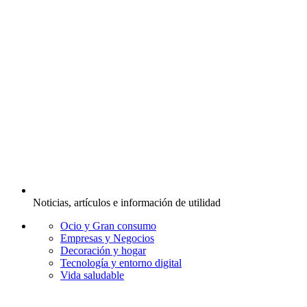
Noticias, artículos e información de utilidad
Ocio y Gran consumo
Empresas y Negocios
Decoración y hogar
Tecnología y entorno digital
Vida saludable