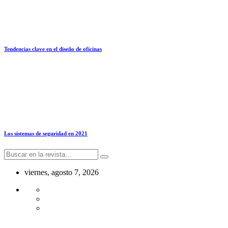
Tendencias clave en el diseño de oficinas
Los sistemas de seguridad en 2021
viernes, agosto 7, 2026