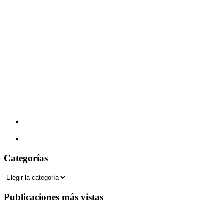
Categorías
Categorías
Publicaciones más vistas