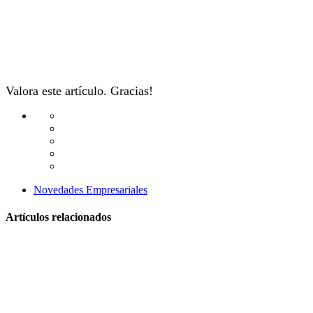
Valora este artículo. Gracias!
Novedades Empresariales
Artículos relacionados