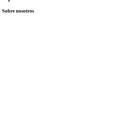
Sobre nosotros