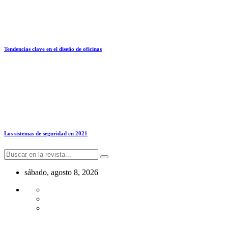
Tendencias clave en el diseño de oficinas
Los sistemas de seguridad en 2021
sábado, agosto 8, 2026