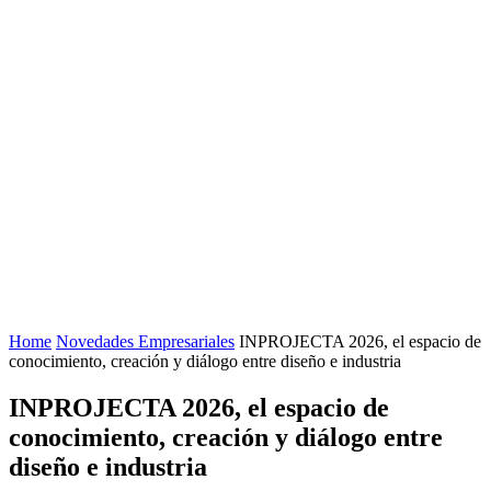
Home
Novedades Empresariales
INPROJECTA 2026, el espacio de
conocimiento, creación y diálogo entre diseño e industria
INPROJECTA 2026, el espacio de
conocimiento, creación y diálogo entre
diseño e industria