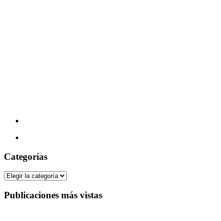
Categorías
Categorías
Publicaciones más vistas