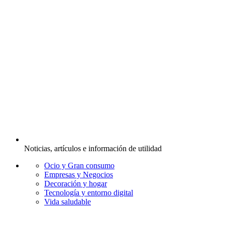
Noticias, artículos e información de utilidad
Ocio y Gran consumo
Empresas y Negocios
Decoración y hogar
Tecnología y entorno digital
Vida saludable