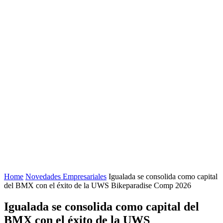
Home
Novedades Empresariales
Igualada se consolida como capital
del BMX con el éxito de la UWS Bikeparadise Comp 2026
Igualada se consolida como capital del
BMX con el éxito de la UWS