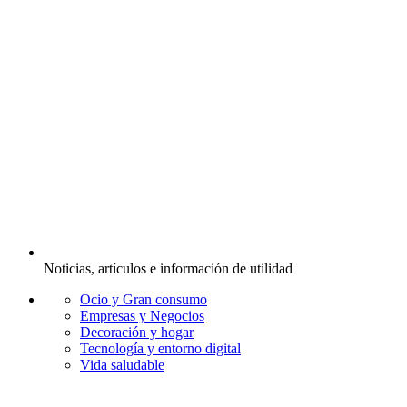
Noticias, artículos e información de utilidad
Ocio y Gran consumo
Empresas y Negocios
Decoración y hogar
Tecnología y entorno digital
Vida saludable