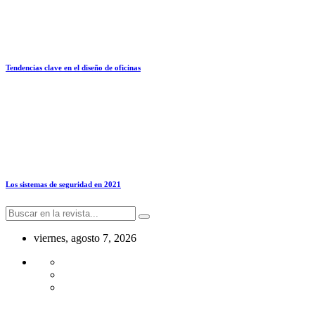
Tendencias clave en el diseño de oficinas
Los sistemas de seguridad en 2021
viernes, agosto 7, 2026