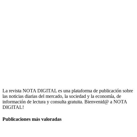
La revista NOTA DIGITAL es una plataforma de publicación sobre
las noticias diarias del mercado, la sociedad y la economía, de
información de lectura y consulta gratuita. Bienvenid@ a NOTA
DIGITAL!
Publicaciones más valoradas