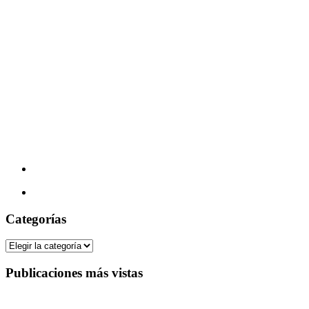
Categorías
Categorías
Publicaciones más vistas