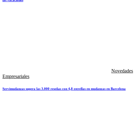
Novedades
Empresariales
Servimudanzas supera las 3.000 reseñas con 4,8 estrellas en mudanzas en Barcelona