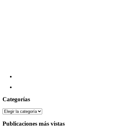
Categorías
Categorías
Publicaciones más vistas