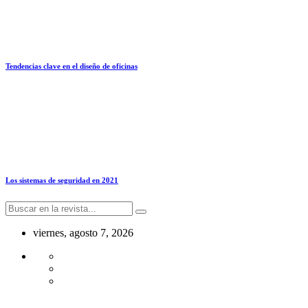
Tendencias clave en el diseño de oficinas
Los sistemas de seguridad en 2021
viernes, agosto 7, 2026