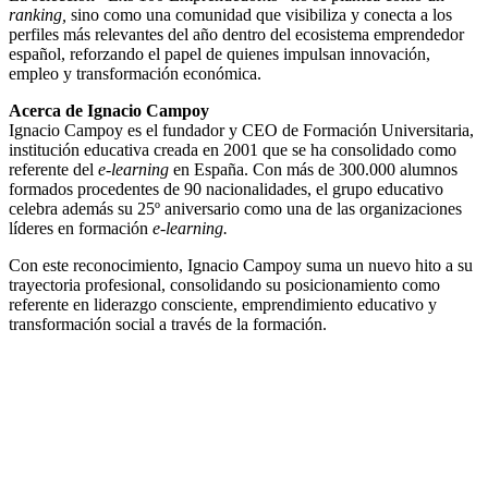
ranking,
sino como una comunidad que visibiliza y conecta a los
perfiles más relevantes del año dentro del ecosistema emprendedor
español, reforzando el papel de quienes impulsan innovación,
empleo y transformación económica.
Acerca de Ignacio Campoy
Ignacio Campoy es el fundador y CEO de Formación Universitaria,
institución educativa creada en 2001 que se ha consolidado como
referente del
e-learning
en España. Con más de 300.000 alumnos
formados procedentes de 90 nacionalidades, el grupo educativo
celebra además su 25º aniversario como una de las organizaciones
líderes en formación
e-learning.
Con este reconocimiento, Ignacio Campoy suma un nuevo hito a su
trayectoria profesional, consolidando su posicionamiento como
referente en liderazgo consciente, emprendimiento educativo y
transformación social a través de la formación.