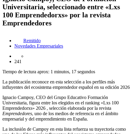
Universitaria, seleccionado entre «Lxs
100 Emprendedorxs» por la revista
Emprendedores
Remitido
Novedades Empresariales
241
Tiempo de lectura aprox: 1 minutos, 17 segundos
La publicación reconoce en esta selección a los perfiles más
influyentes del ecosistema emprendedor español en su edición 2026
Ignacio Campoy, CEO del Grupo Educativo Formación
Universitaria, figura entre los elegidos en el ranking «Lxs 100
Emprendedorxs» 2026 , selección elaborada por la revista
Emprendedores
, uno de los medios de referencia en el ámbito
empresarial y del emprendimiento en España.
La inclusión de Campoy en esta lista refuerza su trayectoria como