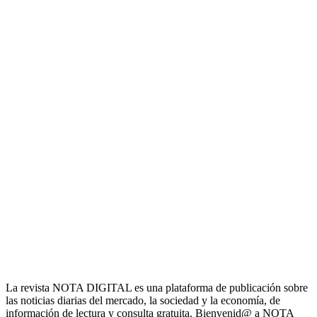
La revista NOTA DIGITAL es una plataforma de publicación sobre
las noticias diarias del mercado, la sociedad y la economía, de
información de lectura y consulta gratuita. Bienvenid@ a NOTA