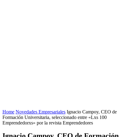
Home
Novedades Empresariales
Ignacio Campoy, CEO de
Formación Universitaria, seleccionado entre «Lxs 100
Emprendedorxs» por la revista Emprendedores
Ignacio Campoy, CEO de Formación