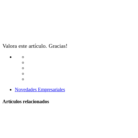
Valora este artículo. Gracias!
Novedades Empresariales
Artículos relacionados