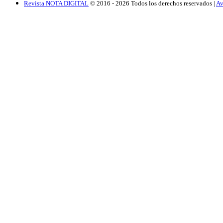
Revista NOTA DIGITAL
© 2016 -
2026
Todos los derechos reservados |
Av