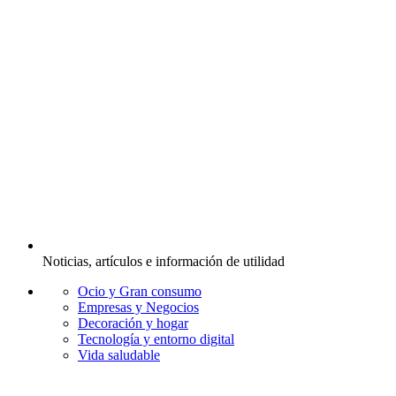
Noticias, artículos e información de utilidad
Ocio y Gran consumo
Empresas y Negocios
Decoración y hogar
Tecnología y entorno digital
Vida saludable