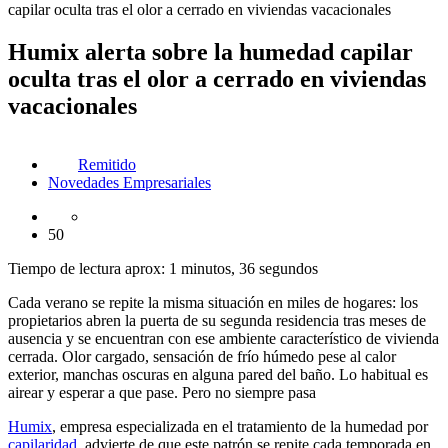
capilar oculta tras el olor a cerrado en viviendas vacacionales
Humix alerta sobre la humedad capilar
oculta tras el olor a cerrado en viviendas
vacacionales
Remitido
Novedades Empresariales
50
Tiempo de lectura aprox: 1 minutos, 36 segundos
Cada verano se repite la misma situación en miles de hogares: los
propietarios abren la puerta de su segunda residencia tras meses de
ausencia y se encuentran con ese ambiente característico de vivienda
cerrada. Olor cargado, sensación de frío húmedo pese al calor
exterior, manchas oscuras en alguna pared del baño. Lo habitual es
airear y esperar a que pase. Pero no siempre pasa
Humix
, empresa especializada en el tratamiento de la humedad por
capilaridad
, advierte de que este patrón se repite cada temporada en