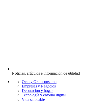
Noticias, artículos e información de utilidad
Ocio y Gran consumo
Empresas y Negocios
Decoración y hogar
Tecnología y entorno digital
Vida saludable