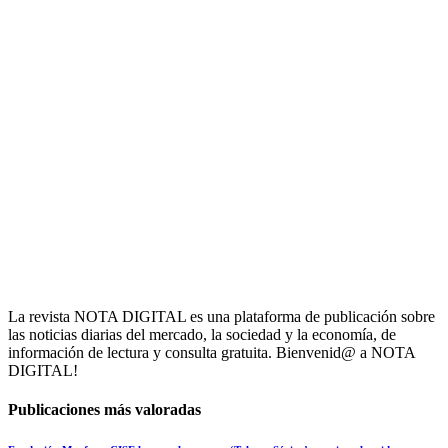
La revista NOTA DIGITAL es una plataforma de publicación sobre
las noticias diarias del mercado, la sociedad y la economía, de
información de lectura y consulta gratuita. Bienvenid@ a NOTA
DIGITAL!
Publicaciones más valoradas