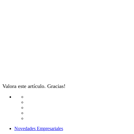
Valora este artículo. Gracias!
Novedades Empresariales