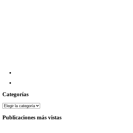
Categorías
Categorías
Publicaciones más vistas