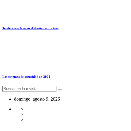
Tendencias clave en el diseño de oficinas
Los sistemas de seguridad en 2021
domingo, agosto 9, 2026