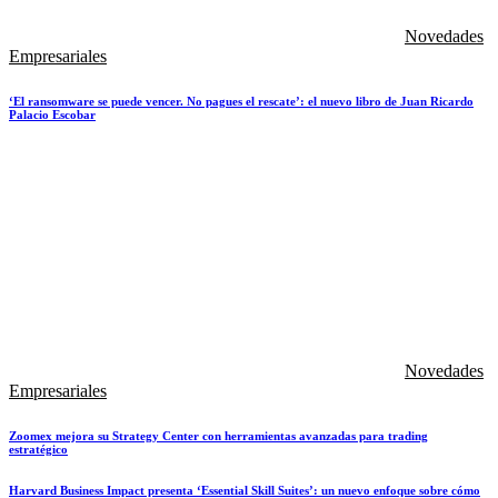
Novedades
Empresariales
‘El ransomware se puede vencer. No pagues el rescate’: el nuevo libro de Juan Ricardo
Palacio Escobar
Novedades
Empresariales
Zoomex mejora su Strategy Center con herramientas avanzadas para trading
estratégico
Harvard Business Impact presenta ‘Essential Skill Suites’: un nuevo enfoque sobre cómo