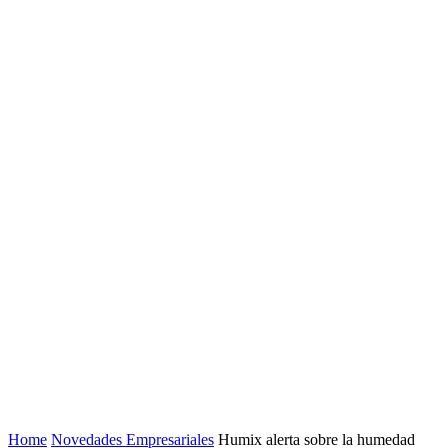
Home
Novedades Empresariales
Humix alerta sobre la humedad