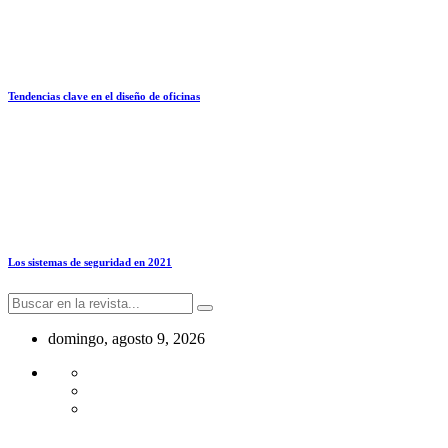
Tendencias clave en el diseño de oficinas
Los sistemas de seguridad en 2021
domingo, agosto 9, 2026