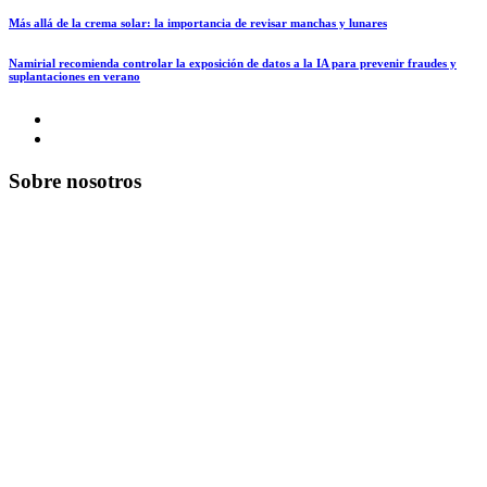
Más allá de la crema solar: la importancia de revisar manchas y lunares
Namirial recomienda controlar la exposición de datos a la IA para prevenir fraudes y
suplantaciones en verano
Sobre nosotros