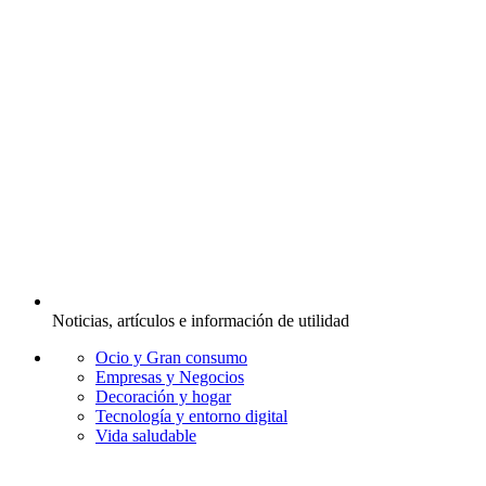
Noticias, artículos e información de utilidad
Ocio y Gran consumo
Empresas y Negocios
Decoración y hogar
Tecnología y entorno digital
Vida saludable