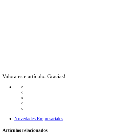
Valora este artículo. Gracias!
Novedades Empresariales
Artículos relacionados