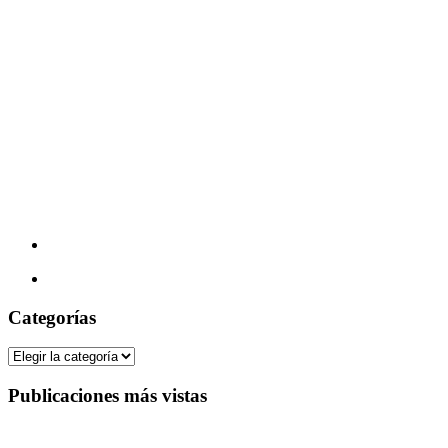
Categorías
Categorías
Publicaciones más vistas