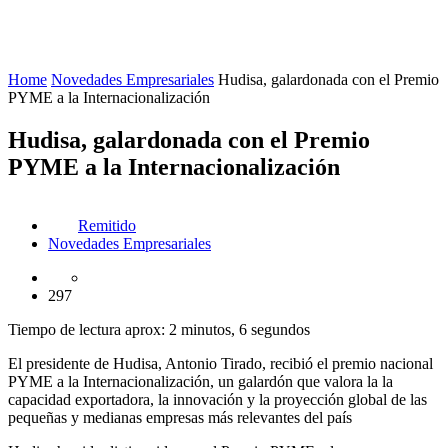
Home
Novedades Empresariales
Hudisa, galardonada con el Premio
PYME a la Internacionalización
Hudisa, galardonada con el Premio
PYME a la Internacionalización
Remitido
Novedades Empresariales
297
Tiempo de lectura aprox: 2 minutos, 6 segundos
El presidente de Hudisa, Antonio Tirado, recibió el premio nacional
PYME a la Internacionalización, un galardón que valora la la
capacidad exportadora, la innovación y la proyección global de las
pequeñas y medianas empresas más relevantes del país