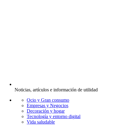
Noticias, artículos e información de utilidad
Ocio y Gran consumo
Empresas y Negocios
Decoración y hogar
Tecnología y entorno digital
Vida saludable