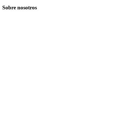
Sobre nosotros