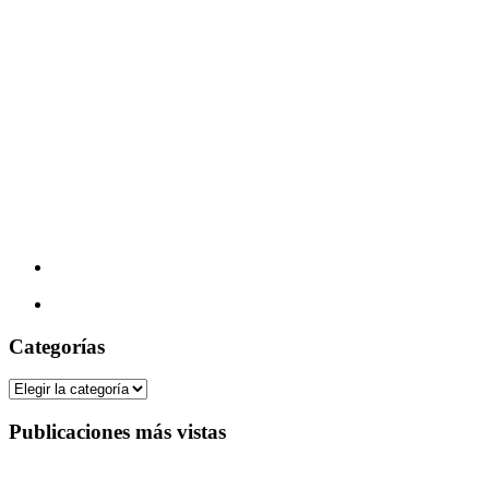
Categorías
Categorías
Publicaciones más vistas