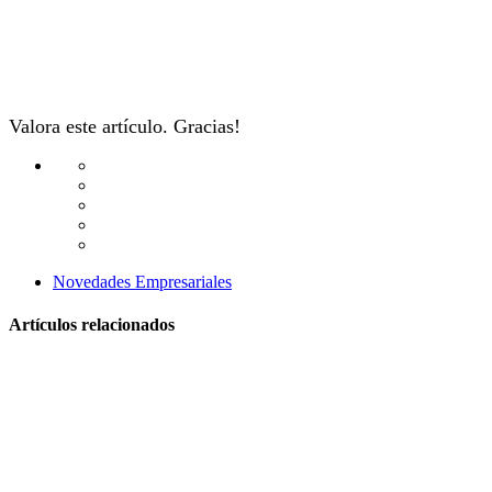
Valora este artículo. Gracias!
Novedades Empresariales
Artículos relacionados