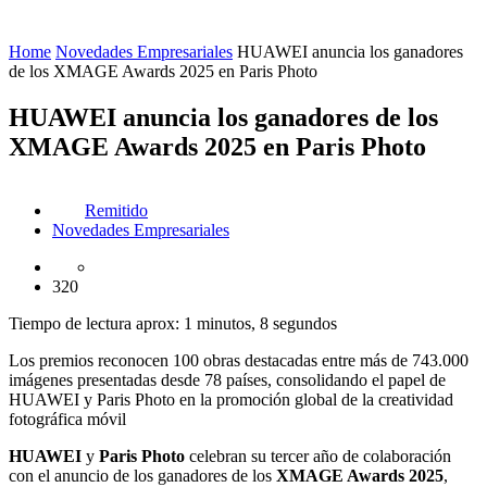
Home
Novedades Empresariales
HUAWEI anuncia los ganadores
de los XMAGE Awards 2025 en Paris Photo
HUAWEI anuncia los ganadores de los
XMAGE Awards 2025 en Paris Photo
Remitido
Novedades Empresariales
320
Tiempo de lectura aprox: 1 minutos, 8 segundos
Los premios reconocen 100 obras destacadas entre más de 743.000
imágenes presentadas desde 78 países, consolidando el papel de
HUAWEI y Paris Photo en la promoción global de la creatividad
fotográfica móvil
HUAWEI
y
Paris Photo
celebran su tercer año de colaboración
con el anuncio de los ganadores de los
XMAGE Awards 2025
,