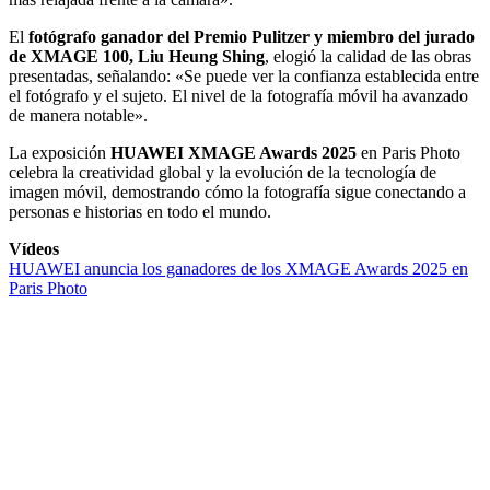
El
fotógrafo ganador del Premio Pulitzer y miembro del jurado
de XMAGE 100,
Liu Heung Shing
, elogió la calidad de las obras
presentadas, señalando: «Se puede ver la confianza establecida entre
el fotógrafo y el sujeto. El nivel de la fotografía móvil ha avanzado
de manera notable».
La exposición
HUAWEI XMAGE Awards 2025
en Paris Photo
celebra la creatividad global y la evolución de la tecnología de
imagen móvil, demostrando cómo la fotografía sigue conectando a
personas e historias en todo el mundo.
Vídeos
HUAWEI anuncia los ganadores de los XMAGE Awards 2025 en
Paris Photo