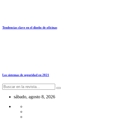
Tendencias clave en el diseño de oficinas
Los sistemas de seguridad en 2021
sábado, agosto 8, 2026