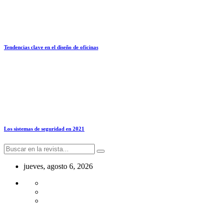
Tendencias clave en el diseño de oficinas
Los sistemas de seguridad en 2021
jueves, agosto 6, 2026