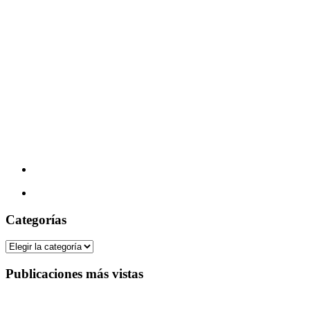
Categorías
Categorías
Publicaciones más vistas