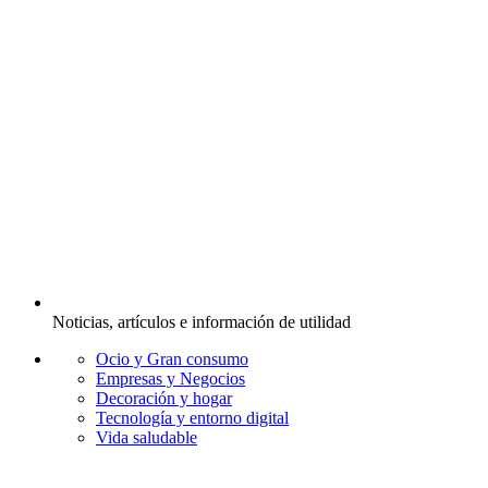
Noticias, artículos e información de utilidad
Ocio y Gran consumo
Empresas y Negocios
Decoración y hogar
Tecnología y entorno digital
Vida saludable