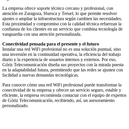
La empresa ofrece soporte técnico cercano y profesional, con
atención en Zaragoza, Huesca y Teruel, lo que permite resolver
ajustes o ampliar la infraestructura según cambien las necesidades.
Esta proximidad y compromiso con la calidad técnica refuerzan la
confianza de los clientes en un servicio que combina tecnología de
vanguardia con una atención personalizada.
Conectividad pensada para el presente y el futuro
Instalar una red WiFi profesional no es una solución puntual, sino
una inversión en la continuidad operativa, la eficiencia del trabajo
diario y la experiencia de usuarios internos y externos. Por eso,
Góriz Telecomunicación diseña sus proyectos con la mirada puesta
en la adaptabilidad futura, permitiendo que las redes se ajusten con
facilidad a nuevas demandas tecnológicas.
Para conocer cómo una red WiFi profesional puede transformar la
conectividad de tu empresa y ofrecer un servicio seguro, estable y
eficiente, la empresa recomienda contactar con el equipo de expertos
de Góriz Telecomunicación, recibiendo, así, un asesoramiento
personalizado.