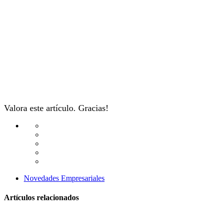
Valora este artículo. Gracias!
Novedades Empresariales
Artículos relacionados