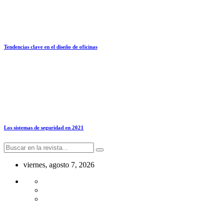
Tendencias clave en el diseño de oficinas
Los sistemas de seguridad en 2021
viernes, agosto 7, 2026