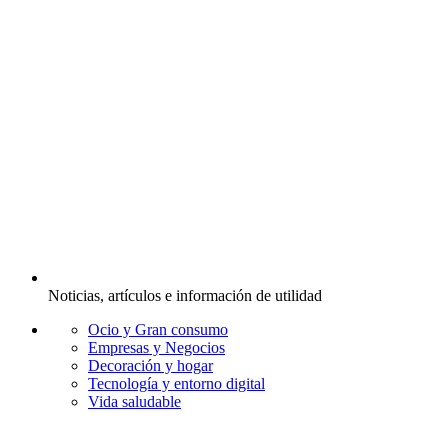
Noticias, artículos e información de utilidad
Ocio y Gran consumo
Empresas y Negocios
Decoración y hogar
Tecnología y entorno digital
Vida saludable