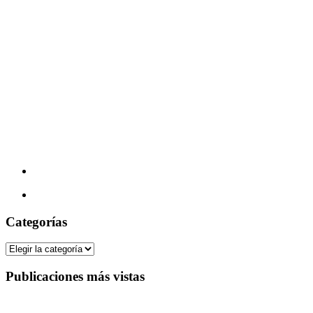
Categorías
Categorías
Publicaciones más vistas