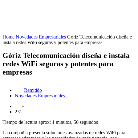
Home
Novedades Empresariales
Góriz Telecomunicación diseña e
instala redes WiFi seguras y potentes para empresas
Góriz Telecomunicación diseña e instala
redes WiFi seguras y potentes para
empresas
Remitido
Novedades Empresariales
231
Tiempo de lectura aprox: 1 minutos, 50 segundos
La compañía presenta soluciones avanzadas de redes WiFi para