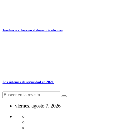
Tendencias clave en el diseño de oficinas
Los sistemas de seguridad en 2021
viernes, agosto 7, 2026