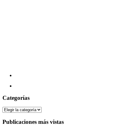
Categorías
Categorías
Publicaciones más vistas