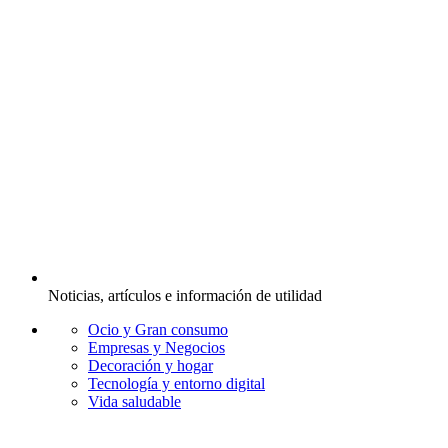
Noticias, artículos e información de utilidad
Ocio y Gran consumo
Empresas y Negocios
Decoración y hogar
Tecnología y entorno digital
Vida saludable