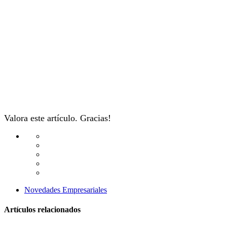
Valora este artículo. Gracias!
Novedades Empresariales
Artículos relacionados