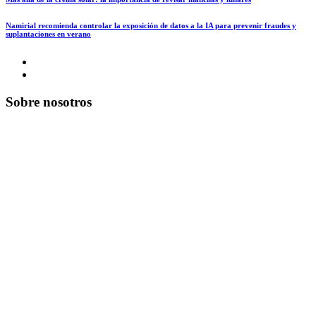
Namirial recomienda controlar la exposición de datos a la IA para prevenir fraudes y
suplantaciones en verano
Sobre nosotros