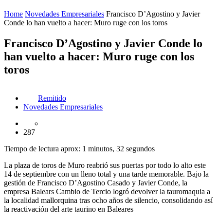
Home
Novedades Empresariales
Francisco D’Agostino y Javier
Conde lo han vuelto a hacer: Muro ruge con los toros
Francisco D’Agostino y Javier Conde lo
han vuelto a hacer: Muro ruge con los
toros
Remitido
Novedades Empresariales
287
Tiempo de lectura aprox: 1 minutos, 32 segundos
La plaza de toros de Muro reabrió sus puertas por todo lo alto este
14 de septiembre con un lleno total y una tarde memorable. Bajo la
gestión de Francisco D’Agostino Casado y Javier Conde, la
empresa Balears Cambio de Tercio logró devolver la tauromaquia a
la localidad mallorquina tras ocho años de silencio, consolidando así
la reactivación del arte taurino en Baleares