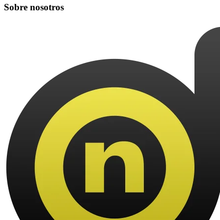
Sobre nosotros