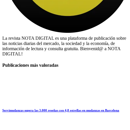
La revista NOTA DIGITAL es una plataforma de publicación sobre
las noticias diarias del mercado, la sociedad y la economía, de
información de lectura y consulta gratuita. Bienvenid@ a NOTA
DIGITAL!
Publicaciones más valoradas
Servimudanzas supera las 3.000 reseñas con 4,8 estrellas en mudanzas en Barcelona