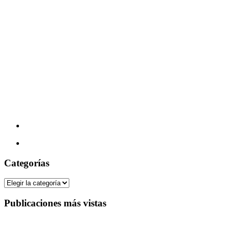
Categorías
Categorías
Publicaciones más vistas