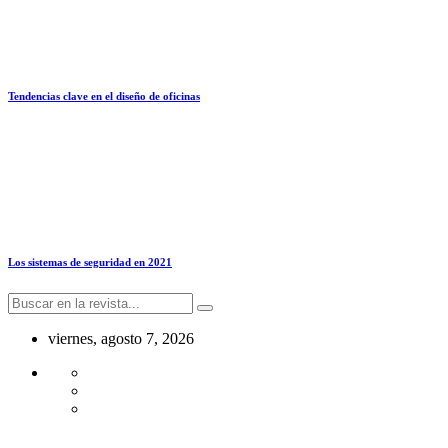
Tendencias clave en el diseño de oficinas
Los sistemas de seguridad en 2021
viernes, agosto 7, 2026