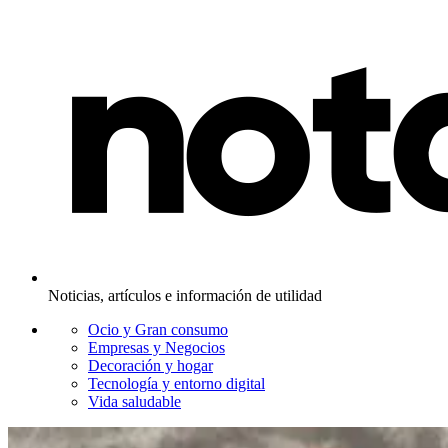
Noticias, artículos e información de utilidad
Ocio y Gran consumo
Empresas y Negocios
Decoración y hogar
Tecnología y entorno digital
Vida saludable