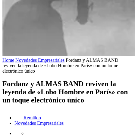
Home
Novedades Empresariales
Fordanz y ALMAS BAND
reviven la leyenda de «Lobo Hombre en París» con un toque
electrónico único
Fordanz y ALMAS BAND reviven la
leyenda de «Lobo Hombre en París» con
un toque electrónico único
Remitido
Novedades Empresariales