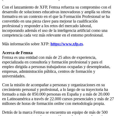
Con el lanzamiento de XFP, Femxa refuerza su compromiso con el
desarrollo de soluciones educativas innovadoras y amplía su oferta
formativa en un contexto en el que la Formación Profesional se ha
convertido en una pieza clave para mejorar la cualificación
profesional y responder a los retos del mercado laboral,
incorporando además el uso de la inteligencia artificial como una
competencia cada vez más relevante en el entorno profesional.
Más información sobre XFP:
https://www.xfp.es
.
Acerca de Femxa
Femxa es una entidad con más de 25 años de experiencia,
especializada en consultoría y formación profesional y para el
empleo dirigida a personas trabajadoras ocupadas y desempleadas,
empresas, administración pública, centros de formación y
universidades.
Con la misión de acompañar a personas y organizaciones en su
crecimiento personal y profesional, a lo largo de su trayectoria ha
formado a más de 850.000 personas en España y a más de 20.000
en Latinoamérica a través de 22.000 cursos presenciales y más de 27
millones de horas de formación
online
con metodología propia.
Detrás de la marca Femxa se encuentra un equipo de más de 500