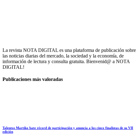
La revista NOTA DIGITAL es una plataforma de publicación sobre
las noticias diarias del mercado, la sociedad y la economía, de
información de lectura y consulta gratuita. Bienvenid@ a NOTA
DIGITAL!
Publicaciones más valoradas
Talentos Martiko bate récord de participación y anuncia a los cinco finalistas de su VII
edición