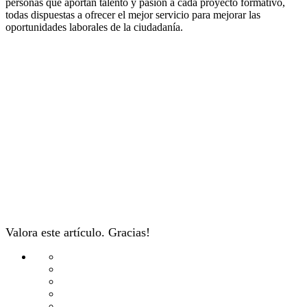
personas que aportan talento y pasión a cada proyecto formativo,
todas dispuestas a ofrecer el mejor servicio para mejorar las
oportunidades laborales de la ciudadanía.
Valora este artículo. Gracias!