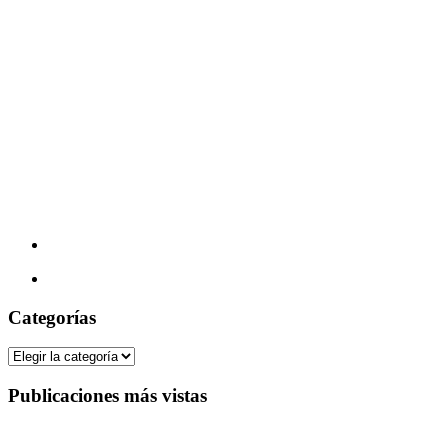
Categorías
Categorías
Publicaciones más vistas