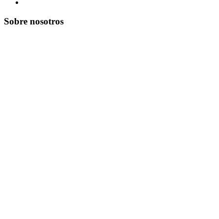
Sobre nosotros