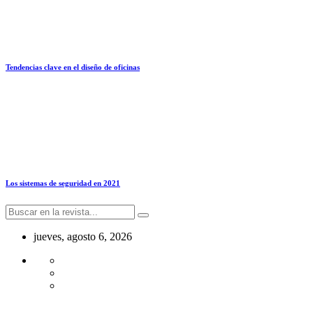
Tendencias clave en el diseño de oficinas
Los sistemas de seguridad en 2021
jueves, agosto 6, 2026