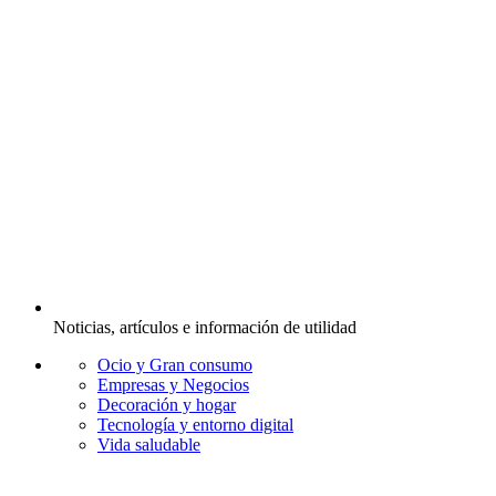
Noticias, artículos e información de utilidad
Ocio y Gran consumo
Empresas y Negocios
Decoración y hogar
Tecnología y entorno digital
Vida saludable