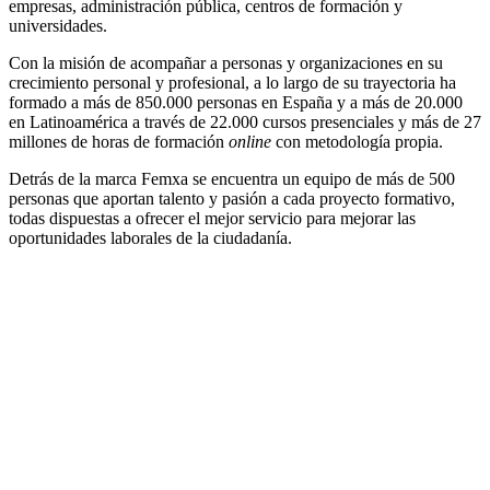
empresas, administración pública, centros de formación y
universidades.
Con la misión de acompañar a personas y organizaciones en su
crecimiento personal y profesional, a lo largo de su trayectoria ha
formado a más de 850.000 personas en España y a más de 20.000
en Latinoamérica a través de 22.000 cursos presenciales y más de 27
millones de horas de formación
online
con metodología propia.
Detrás de la marca Femxa se encuentra un equipo de más de 500
personas que aportan talento y pasión a cada proyecto formativo,
todas dispuestas a ofrecer el mejor servicio para mejorar las
oportunidades laborales de la ciudadanía.