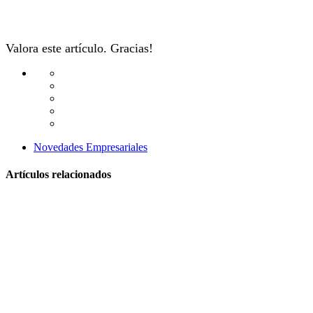
Valora este artículo. Gracias!
Novedades Empresariales
Artículos relacionados