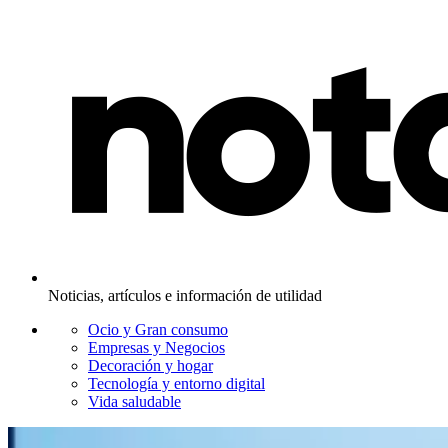
Noticias, artículos e información de utilidad
Ocio y Gran consumo
Empresas y Negocios
Decoración y hogar
Tecnología y entorno digital
Vida saludable