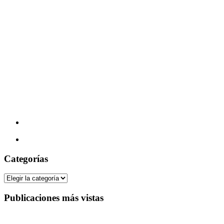
Categorías
Categorías
Publicaciones más vistas