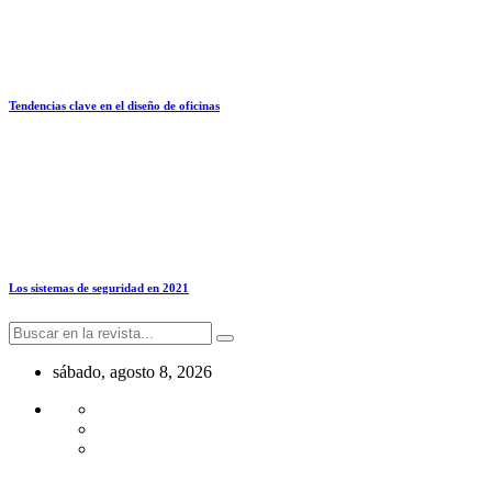
Tendencias clave en el diseño de oficinas
Los sistemas de seguridad en 2021
sábado, agosto 8, 2026