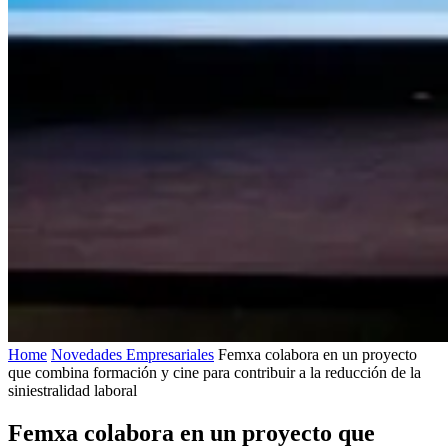
Home
Novedades Empresariales
Femxa colabora en un proyecto
que combina formación y cine para contribuir a la reducción de la
siniestralidad laboral
Femxa colabora en un proyecto que