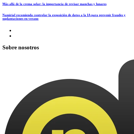
Más allá de la crema solar: la importancia de revisar manchas y lunares
Namirial recomienda controlar la exposición de datos a la IA para prevenir fraudes y
suplantaciones en verano
Sobre nosotros