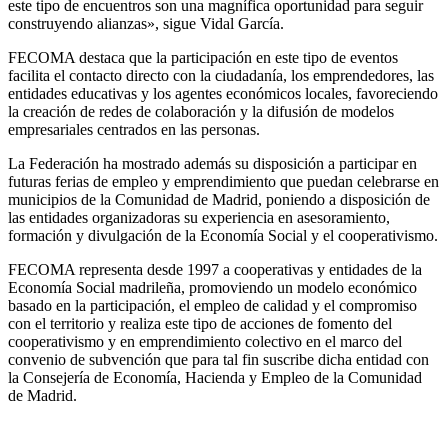
este tipo de encuentros son una magnífica oportunidad para seguir
construyendo alianzas», sigue Vidal García.
FECOMA destaca que la participación en este tipo de eventos
facilita el contacto directo con la ciudadanía, los emprendedores, las
entidades educativas y los agentes económicos locales, favoreciendo
la creación de redes de colaboración y la difusión de modelos
empresariales centrados en las personas.
La Federación ha mostrado además su disposición a participar en
futuras ferias de empleo y emprendimiento que puedan celebrarse en
municipios de la Comunidad de Madrid, poniendo a disposición de
las entidades organizadoras su experiencia en asesoramiento,
formación y divulgación de la Economía Social y el cooperativismo.
FECOMA representa desde 1997 a cooperativas y entidades de la
Economía Social madrileña, promoviendo un modelo económico
basado en la participación, el empleo de calidad y el compromiso
con el territorio y realiza este tipo de acciones de fomento del
cooperativismo y en emprendimiento colectivo en el marco del
convenio de subvención que para tal fin suscribe dicha entidad con
la Consejería de Economía, Hacienda y Empleo de la Comunidad
de Madrid.