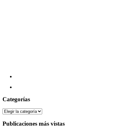
Categorías
Categorías
Publicaciones más vistas