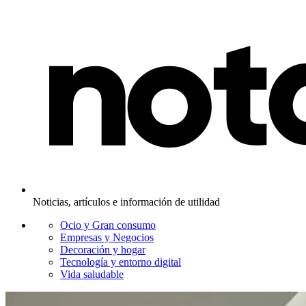
Noticias, artículos e información de utilidad
Ocio y Gran consumo
Empresas y Negocios
Decoración y hogar
Tecnología y entorno digital
Vida saludable