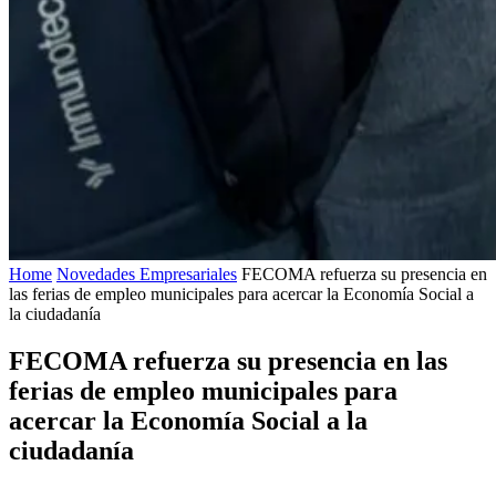
Home
Novedades Empresariales
FECOMA refuerza su presencia en
las ferias de empleo municipales para acercar la Economía Social a
la ciudadanía
FECOMA refuerza su presencia en las
ferias de empleo municipales para
acercar la Economía Social a la
ciudadanía