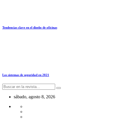
Tendencias clave en el diseño de oficinas
Los sistemas de seguridad en 2021
sábado, agosto 8, 2026