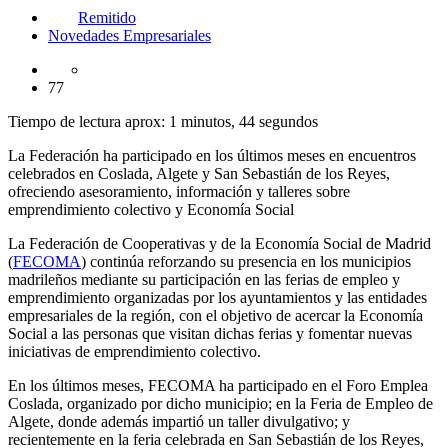
Remitido
Novedades Empresariales
77
Tiempo de lectura aprox: 1 minutos, 44 segundos
La Federación ha participado en los últimos meses en encuentros
celebrados en Coslada, Algete y San Sebastián de los Reyes,
ofreciendo asesoramiento, información y talleres sobre
emprendimiento colectivo y Economía Social
La Federación de Cooperativas y de la Economía Social de Madrid
(
FECOMA
) continúa reforzando su presencia en los municipios
madrileños mediante su participación en las ferias de empleo y
emprendimiento organizadas por los ayuntamientos y las entidades
empresariales de la región, con el objetivo de acercar la Economía
Social a las personas que visitan dichas ferias y fomentar nuevas
iniciativas de emprendimiento colectivo.
En los últimos meses, FECOMA ha participado en el Foro Emplea
Coslada, organizado por dicho municipio; en la Feria de Empleo de
Algete, donde además impartió un taller divulgativo; y
recientemente en la feria celebrada en San Sebastián de los Reyes,