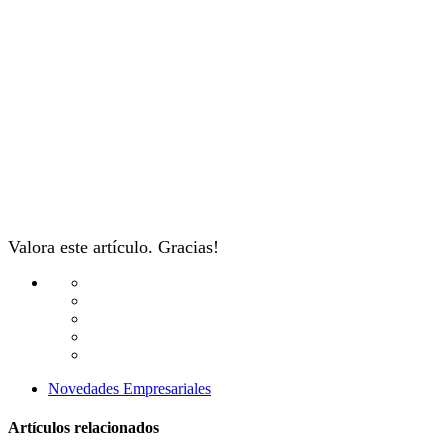
Valora este artículo. Gracias!
Novedades Empresariales
Artículos relacionados