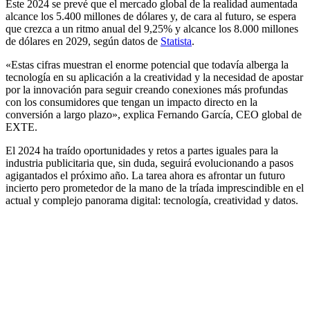
Este 2024 se prevé que el mercado global de la realidad aumentada
alcance los 5.400 millones de dólares y, de cara al futuro, se espera
que crezca a un ritmo anual del 9,25% y alcance los 8.000 millones
de dólares en 2029, según datos de
Statista
.
«Estas cifras muestran el enorme potencial que todavía alberga la
tecnología en su aplicación a la creatividad y la necesidad de apostar
por la innovación para seguir creando conexiones más profundas
con los consumidores que tengan un impacto directo en la
conversión a largo plazo», explica Fernando García, CEO global de
EXTE.
El 2024 ha traído oportunidades y retos a partes iguales para la
industria publicitaria que, sin duda, seguirá evolucionando a pasos
agigantados el próximo año. La tarea ahora es afrontar un futuro
incierto pero prometedor de la mano de la tríada imprescindible en el
actual y complejo panorama digital: tecnología, creatividad y datos.