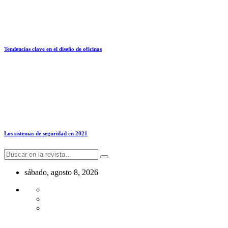
Tendencias clave en el diseño de oficinas
Los sistemas de seguridad en 2021
sábado, agosto 8, 2026