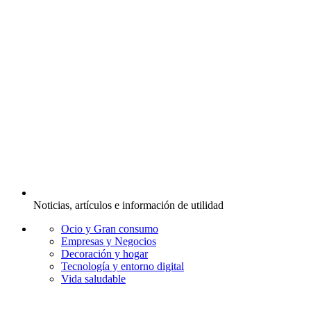
Noticias, artículos e información de utilidad
Ocio y Gran consumo
Empresas y Negocios
Decoración y hogar
Tecnología y entorno digital
Vida saludable