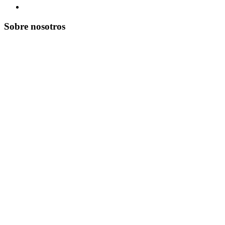
Sobre nosotros