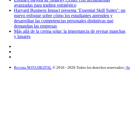
avanzadas para trading estratégico
Harvard Business Impact presenta ‘Essential Skill Suites’: un
nuevo enfoque sobre cómo los estudiantes aprenden y
desarrollan las competencias personales distintivas que
demandan las empresas
Más allá de la crema solar: la importancia de revisar manchas
y lunares
Revista NOTA DIGITAL
© 2016 -
2026
Todos los derechos reservados |
Av