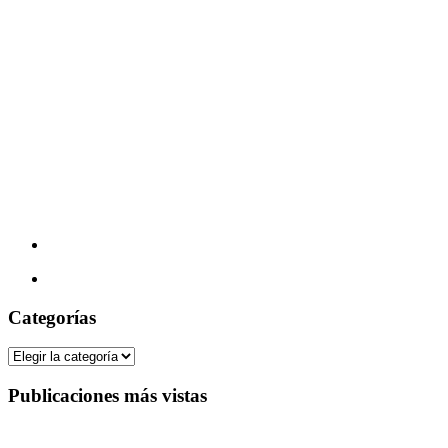
Categorías
Categorías
Publicaciones más vistas