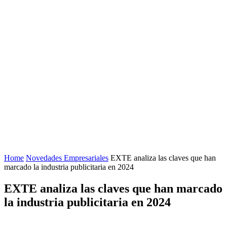
Home
Novedades Empresariales
EXTE analiza las claves que han
marcado la industria publicitaria en 2024
EXTE analiza las claves que han marcado
la industria publicitaria en 2024