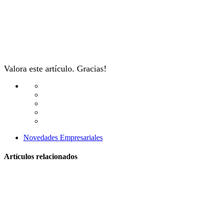
Valora este artículo. Gracias!
Novedades Empresariales
Artículos relacionados