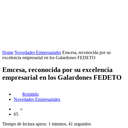
Home
Novedades Empresariales
Emcesa, reconocida por su
excelencia empresarial en los Galardones FEDETO
Emcesa, reconocida por su excelencia
empresarial en los Galardones FEDETO
Remitido
Novedades Empresariales
65
Tiempo de lectura aprox: 1 minutos, 41 segundos