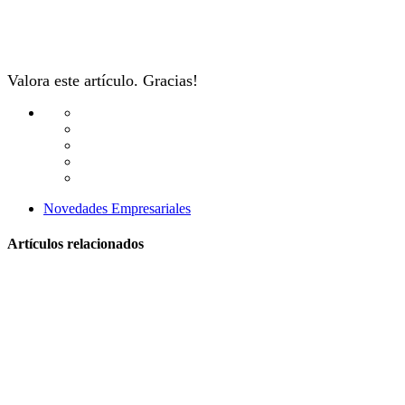
Valora este artículo. Gracias!
Novedades Empresariales
Artículos relacionados