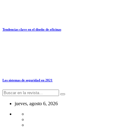
Tendencias clave en el diseño de oficinas
Los sistemas de seguridad en 2021
jueves, agosto 6, 2026