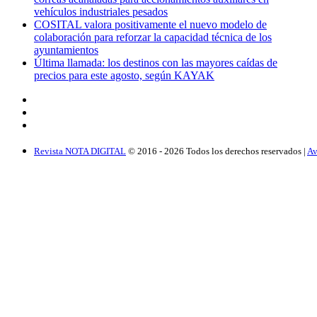
vehículos industriales pesados
COSITAL valora positivamente el nuevo modelo de
colaboración para reforzar la capacidad técnica de los
ayuntamientos
Última llamada: los destinos con las mayores caídas de
precios para este agosto, según KAYAK
Revista NOTA DIGITAL
© 2016 -
2026
Todos los derechos reservados |
Av