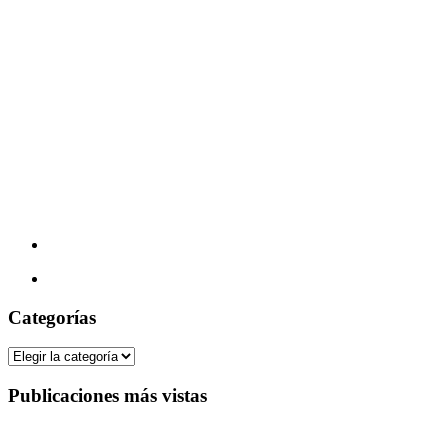
Categorías
Categorías
Publicaciones más vistas