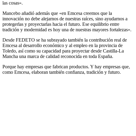
las cosas».
Mancebo añadió además que «en Emcesa creemos que la
innovación no debe alejarnos de nuestras raíces, sino ayudarnos a
protegerlas y proyectarlas hacia el futuro. Ese equilibrio entre
tradición y modernidad es hoy una de nuestras mayores fortalezas».
Desde FEDETO se ha subrayado también la contribución real de
Emcesa al desarrollo económico y al empleo en la provincia de
Toledo, así como su capacidad para proyectar desde Castilla-La
Mancha una marca de calidad reconocida en toda España.
Porque hay empresas que fabrican productos. Y hay empresas que,
como Emcesa, elaboran también confianza, tradición y futuro.