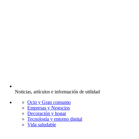
Noticias, artículos e información de utilidad
Ocio y Gran consumo
Empresas y Negocios
Decoración y hogar
Tecnología y entorno digital
Vida saludable