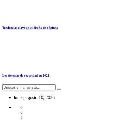
Tendencias clave en el diseño de oficinas
Los sistemas de seguridad en 2021
lunes, agosto 10, 2026