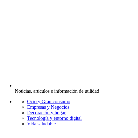
Noticias, artículos e información de utilidad
Ocio y Gran consumo
Empresas y Negocios
Decoración y hogar
Tecnología y entorno digital
Vida saludable