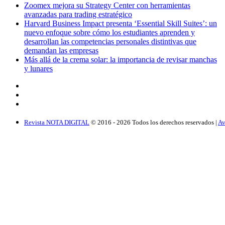
Zoomex mejora su Strategy Center con herramientas
avanzadas para trading estratégico
Harvard Business Impact presenta ‘Essential Skill Suites’: un
nuevo enfoque sobre cómo los estudiantes aprenden y
desarrollan las competencias personales distintivas que
demandan las empresas
Más allá de la crema solar: la importancia de revisar manchas
y lunares
Revista NOTA DIGITAL
© 2016 -
2026
Todos los derechos reservados |
Av