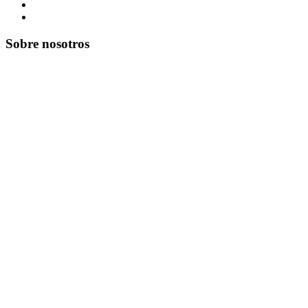
Sobre nosotros