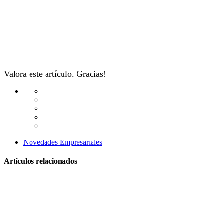
Valora este artículo. Gracias!
Novedades Empresariales
Artículos relacionados