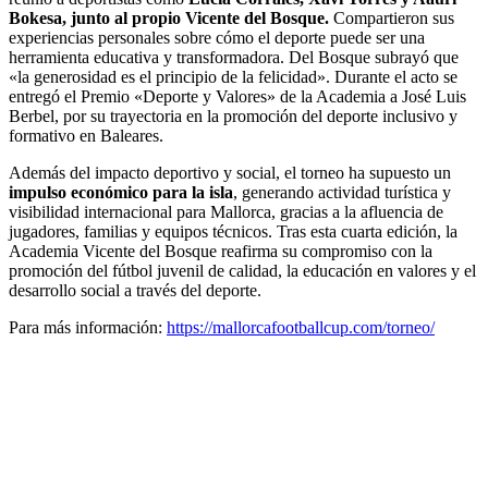
Bokesa, junto al propio Vicente del Bosque.
Compartieron sus
experiencias personales sobre cómo el deporte puede ser una
herramienta educativa y transformadora. Del Bosque subrayó que
«la generosidad es el principio de la felicidad». Durante el acto se
entregó el Premio «Deporte y Valores» de la Academia a José Luis
Berbel, por su trayectoria en la promoción del deporte inclusivo y
formativo en Baleares.
Además del impacto deportivo y social, el torneo ha supuesto un
impulso económico para la isla
, generando actividad turística y
visibilidad internacional para Mallorca, gracias a la afluencia de
jugadores, familias y equipos técnicos. Tras esta cuarta edición, la
Academia Vicente del Bosque reafirma su compromiso con la
promoción del fútbol juvenil de calidad, la educación en valores y el
desarrollo social a través del deporte.
Para más información:
https://mallorcafootballcup.com/torneo/