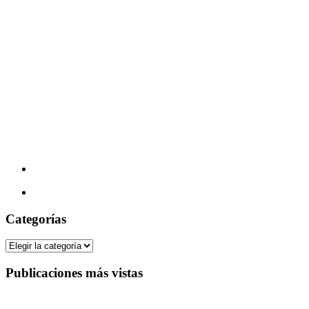
Categorías
Categorías
Publicaciones más vistas