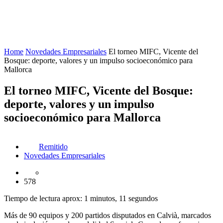
Home
Novedades Empresariales
El torneo MIFC, Vicente del
Bosque: deporte, valores y un impulso socioeconómico para
Mallorca
El torneo MIFC, Vicente del Bosque:
deporte, valores y un impulso
socioeconómico para Mallorca
Remitido
Novedades Empresariales
578
Tiempo de lectura aprox: 1 minutos, 11 segundos
Más de 90 equipos y 200 partidos disputados en Calvià, marcados