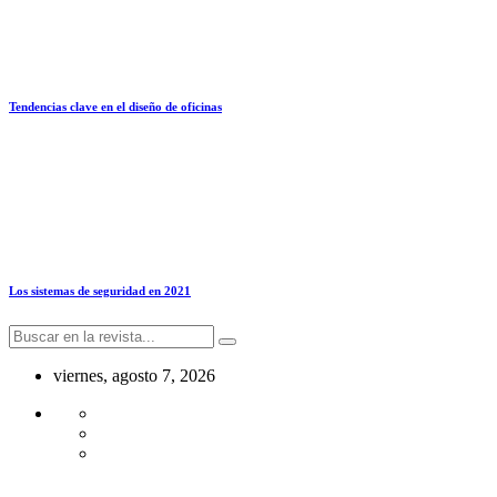
Tendencias clave en el diseño de oficinas
Los sistemas de seguridad en 2021
viernes, agosto 7, 2026