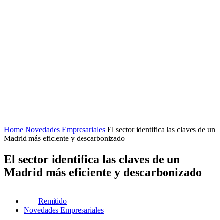
Home
Novedades Empresariales
El sector identifica las claves de un
Madrid más eficiente y descarbonizado
El sector identifica las claves de un
Madrid más eficiente y descarbonizado
Remitido
Novedades Empresariales