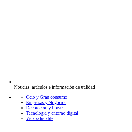
Noticias, artículos e información de utilidad
Ocio y Gran consumo
Empresas y Negocios
Decoración y hogar
Tecnología y entorno digital
Vida saludable