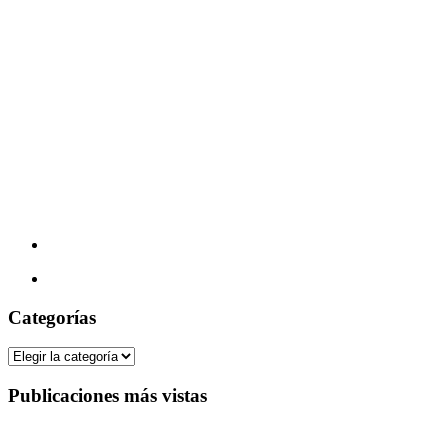
Categorías
Categorías
Publicaciones más vistas