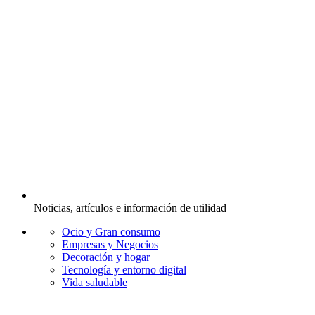
Noticias, artículos e información de utilidad
Ocio y Gran consumo
Empresas y Negocios
Decoración y hogar
Tecnología y entorno digital
Vida saludable