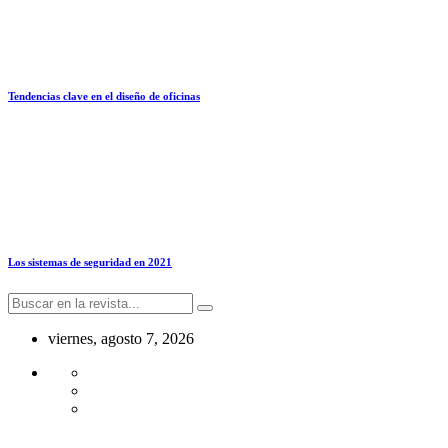
Tendencias clave en el diseño de oficinas
Los sistemas de seguridad en 2021
viernes, agosto 7, 2026