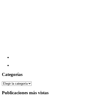
Categorías
Categorías
Publicaciones más vistas