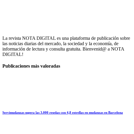
La revista NOTA DIGITAL es una plataforma de publicación sobre
las noticias diarias del mercado, la sociedad y la economía, de
información de lectura y consulta gratuita. Bienvenid@ a NOTA
DIGITAL!
Publicaciones más valoradas
Servimudanzas supera las 3.000 reseñas con 4,8 estrellas en mudanzas en Barcelona