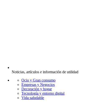
Noticias, artículos e información de utilidad
Ocio y Gran consumo
Empresas y Negocios
Decoración y hogar
Tecnología y entorno digital
Vida saludable