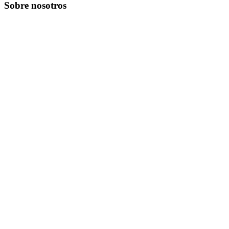
Sobre nosotros