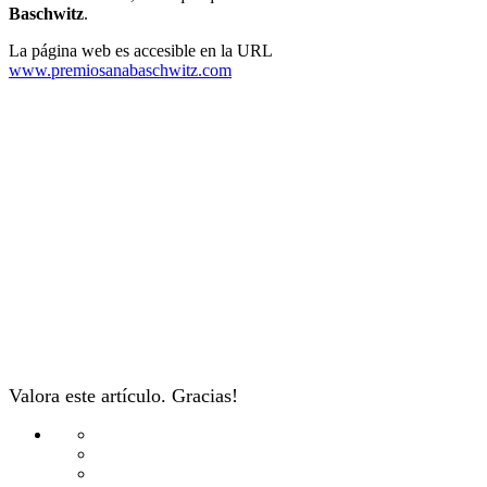
Baschwitz
.
La página web es accesible en la URL
www.premiosanabaschwitz.com
Valora este artículo. Gracias!