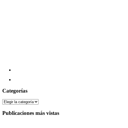
Categorías
Categorías
Publicaciones más vistas