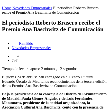
Home
Novedades Empresariales
El periodista Roberto Brasero
recibe el Premio Ana Baschwitz de Comunicación
El periodista Roberto Brasero recibe el
Premio Ana Baschwitz de Comunicación
Remitido
Novedades Empresariales
797
Tiempo de lectura aprox: 2 minutos, 12 segundos
El jueves 24 de abril se han entregado en el Centro Cultural
Eduardo Úrculo de Madrid los reconocimientos de la tercera edición
de los Premios Ana Baschwitz de Comunicación
Bajo la presidencia de la concejala de Distrito del Ayuntamiento
de Madrid, Paula Gó
mez-Angulo
, y de Luis Ferná
ndez-
Matamoros, presidente de la entidad organizadora, la
Asociació
n Cultural Ana Baschwitz, contó con la presencia de