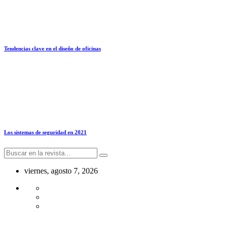
Tendencias clave en el diseño de oficinas
Los sistemas de seguridad en 2021
viernes, agosto 7, 2026