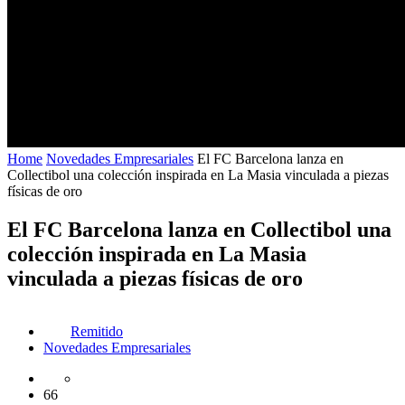
Home
Novedades Empresariales
El FC Barcelona lanza en
Collectibol una colección inspirada en La Masia vinculada a piezas
físicas de oro
El FC Barcelona lanza en Collectibol una
colección inspirada en La Masia
vinculada a piezas físicas de oro
Remitido
Novedades Empresariales
66