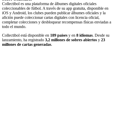
Collectibol es una plataforma de álbumes digitales oficiales
coleccionables de fútbol. A través de su app gratuita, disponible en
iOS y Android, los clubes pueden publicar álbumes oficiales y la
afición puede coleccionar cartas digitales con licencia oficial,
completar colecciones y desbloquear recompensas físicas enviadas a
todo el mundo.
Collectibol está disponible en
189 países
y en
8 idiomas
. Desde su
lanzamiento, ha registrado
3,2 millones de sobres abiertos
y
23
millones de cartas generadas
.