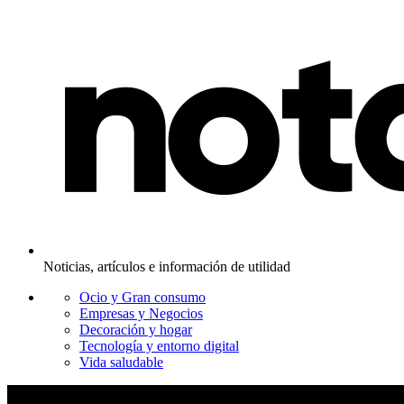
Noticias, artículos e información de utilidad
Ocio y Gran consumo
Empresas y Negocios
Decoración y hogar
Tecnología y entorno digital
Vida saludable