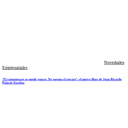
Novedades
Empresariales
‘El ransomware se puede vencer. No pagues el rescate’: el nuevo libro de Juan Ricardo
Palacio Escobar