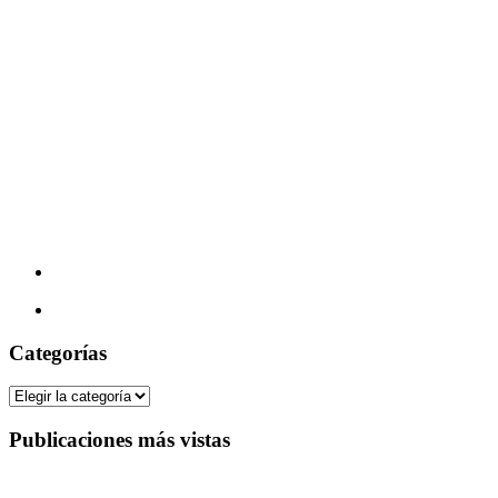
Categorías
Categorías
Publicaciones más vistas