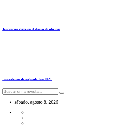
Tendencias clave en el diseño de oficinas
Los sistemas de seguridad en 2021
sábado, agosto 8, 2026