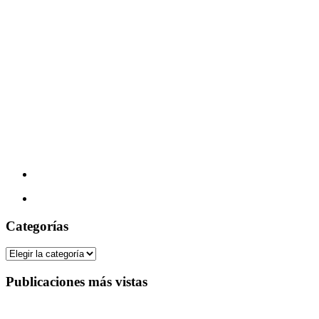
Categorías
Categorías
Publicaciones más vistas