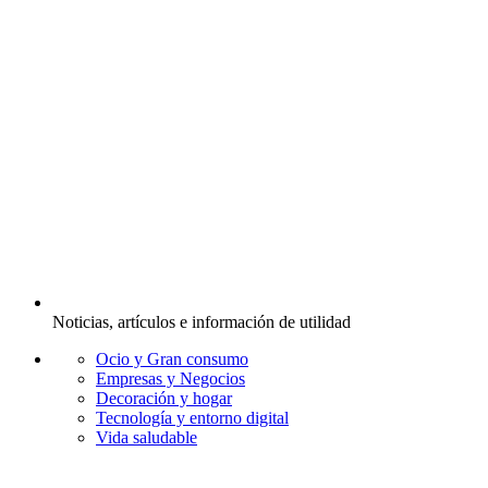
Noticias, artículos e información de utilidad
Ocio y Gran consumo
Empresas y Negocios
Decoración y hogar
Tecnología y entorno digital
Vida saludable