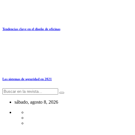
Tendencias clave en el diseño de oficinas
Los sistemas de seguridad en 2021
sábado, agosto 8, 2026