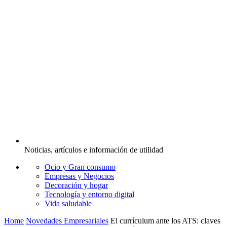
Noticias, artículos e información de utilidad
Ocio y Gran consumo
Empresas y Negocios
Decoración y hogar
Tecnología y entorno digital
Vida saludable
Home
Novedades Empresariales
El currículum ante los ATS: claves