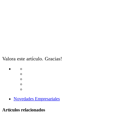
Valora este artículo. Gracias!
Novedades Empresariales
Artículos relacionados