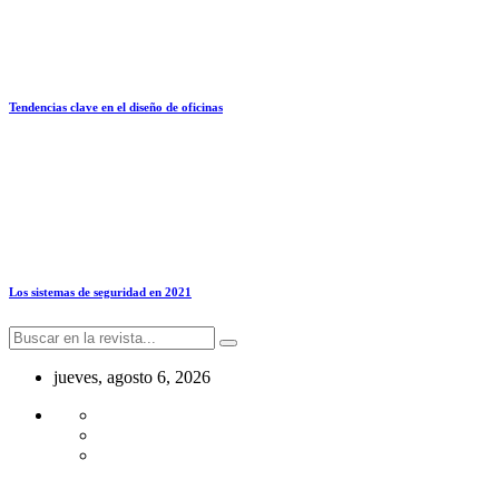
Tendencias clave en el diseño de oficinas
Los sistemas de seguridad en 2021
jueves, agosto 6, 2026