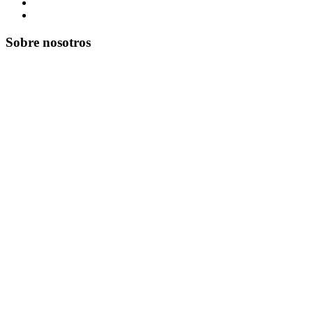
Sobre nosotros