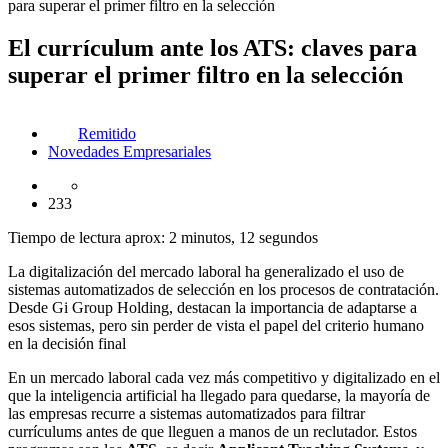
para superar el primer filtro en la selección
El currículum ante los ATS: claves para
superar el primer filtro en la selección
Remitido
Novedades Empresariales
233
Tiempo de lectura aprox: 2 minutos, 12 segundos
La digitalización del mercado laboral ha generalizado el uso de
sistemas automatizados de selección en los procesos de contratación.
Desde Gi Group Holding, destacan la importancia de adaptarse a
esos sistemas, pero sin perder de vista el papel del criterio humano
en la decisión final
En un mercado laboral cada vez más competitivo y digitalizado en el
que la inteligencia artificial ha llegado para quedarse, la mayoría de
las empresas recurre a sistemas automatizados para filtrar
currículums antes de que lleguen a manos de un reclutador. Estos