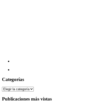
Categorías
Categorías
Publicaciones más vistas