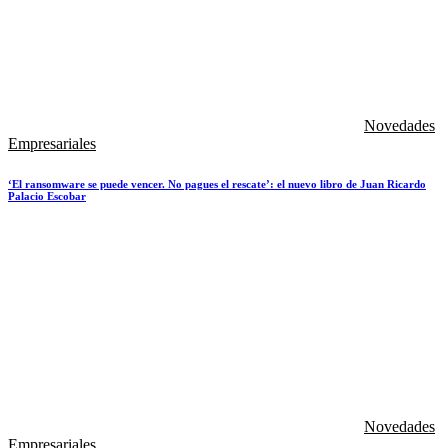
Novedades
Empresariales
‘El ransomware se puede vencer. No pagues el rescate’: el nuevo libro de Juan Ricardo
Palacio Escobar
Novedades
Empresariales