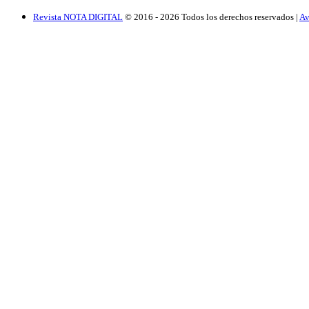
Revista NOTA DIGITAL
© 2016 -
2026
Todos los derechos reservados |
Av