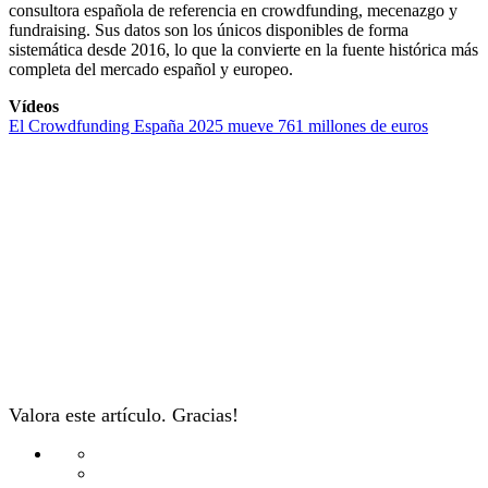
consultora española de referencia en crowdfunding, mecenazgo y
fundraising. Sus datos son los únicos disponibles de forma
sistemática desde 2016, lo que la convierte en la fuente histórica más
completa del mercado español y europeo.
Vídeos
El Crowdfunding España 2025 mueve 761 millones de euros
Valora este artículo. Gracias!