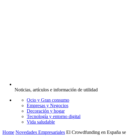
Noticias, artículos e información de utilidad
Ocio y Gran consumo
Empresas y Negocios
Decoración y hogar
Tecnología y entorno digital
Vida saludable
Home
Novedades Empresariales
El Crowdfunding en España se