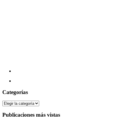
Categorías
Categorías
Publicaciones más vistas