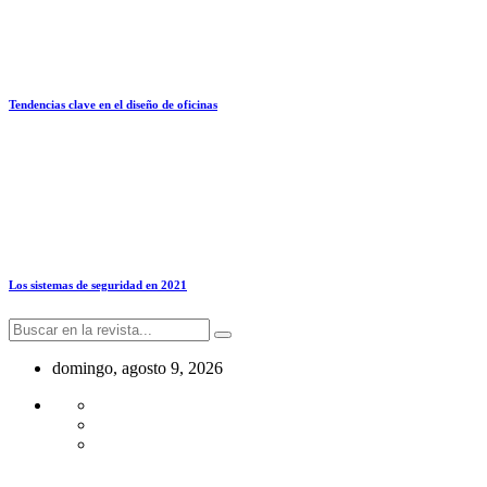
Tendencias clave en el diseño de oficinas
Los sistemas de seguridad en 2021
domingo, agosto 9, 2026