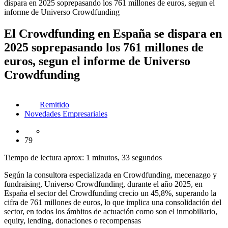
dispara en 2025 soprepasando los 761 millones de euros, segun el
informe de Universo Crowdfunding
El Crowdfunding en España se dispara en
2025 soprepasando los 761 millones de
euros, segun el informe de Universo
Crowdfunding
Remitido
Novedades Empresariales
79
Tiempo de lectura aprox: 1 minutos, 33 segundos
Según la consultora especializada en Crowdfunding, mecenazgo y
fundraising, Universo Crowdfunding, durante el año 2025, en
España el sector del Crowdfunding crecio un 45,8%, superando la
cifra de 761 millones de euros, lo que implica una consolidación del
sector, en todos los ámbitos de actuación como son el inmobiliario,
equity, lending, donaciones o recompensas